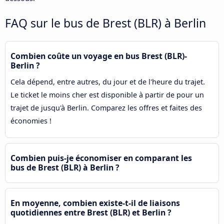
FAQ sur le bus de Brest (BLR) à Berlin
Combien coûte un voyage en bus Brest (BLR)-
Berlin ?
Cela dépend, entre autres, du jour et de l'heure du trajet.
Le ticket le moins cher est disponible à partir de pour un
trajet de jusqu'à Berlin. Comparez les offres et faites des
économies !
Combien puis-je économiser en comparant les
bus de Brest (BLR) à Berlin ?
En moyenne, combien existe-t-il de liaisons
quotidiennes entre Brest (BLR) et Berlin ?