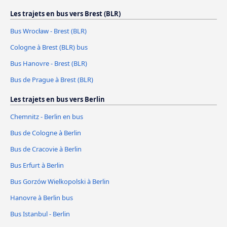
Les trajets en bus vers Brest (BLR)
Bus Wrocław - Brest (BLR)
Cologne à Brest (BLR) bus
Bus Hanovre - Brest (BLR)
Bus de Prague à Brest (BLR)
Les trajets en bus vers Berlin
Chemnitz - Berlin en bus
Bus de Cologne à Berlin
Bus de Cracovie à Berlin
Bus Erfurt à Berlin
Bus Gorzów Wielkopolski à Berlin
Hanovre à Berlin bus
Bus Istanbul - Berlin