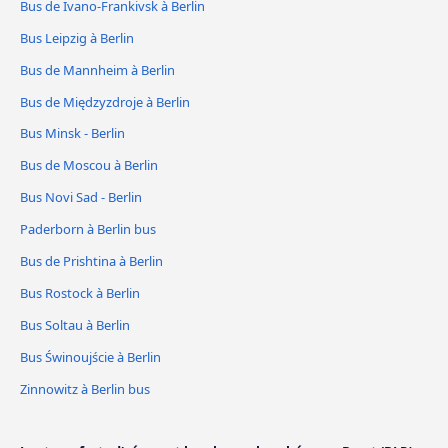
Bus de Ivano-Frankivsk à Berlin
Bus Leipzig à Berlin
Bus de Mannheim à Berlin
Bus de Międzyzdroje à Berlin
Bus Minsk - Berlin
Bus de Moscou à Berlin
Bus Novi Sad - Berlin
Paderborn à Berlin bus
Bus de Prishtina à Berlin
Bus Rostock à Berlin
Bus Soltau à Berlin
Bus Świnoujście à Berlin
Zinnowitz à Berlin bus