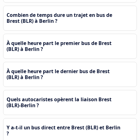
Combien de temps dure un trajet en bus de
Brest (BLR) à Berlin ?
À quelle heure part le premier bus de Brest
(BLR) à Berlin ?
À quelle heure part le dernier bus de Brest
(BLR) à Berlin ?
Quels autocaristes opèrent la liaison Brest
(BLR)-Berlin ?
Y a-t-il un bus direct entre Brest (BLR) et Berlin
?