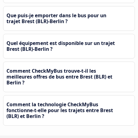
Que puis-je emporter dans le bus pour un
trajet Brest (BLR)-Berlin ?
Quel équipement est disponible sur un trajet
Brest (BLR)-Berlin ?
Comment CheckMyBus trouve-t-il les
meilleures offres de bus entre Brest (BLR) et
Berlin ?
Comment la technologie CheckMyBus
fonctionne-t-elle pour les trajets entre Brest
(BLR) et Berlin ?