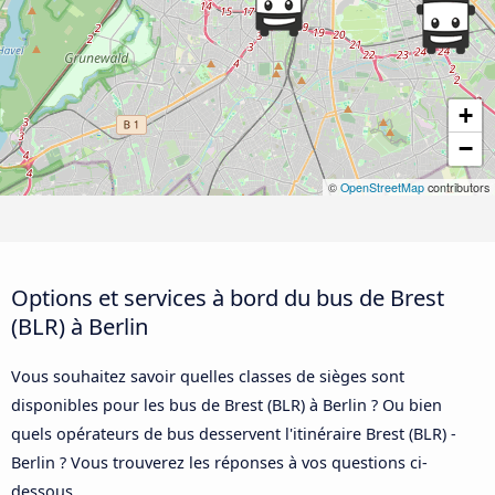
+
−
©
OpenStreetMap
contributors
Options et services à bord du bus de Brest
(BLR) à Berlin
Vous souhaitez savoir quelles classes de sièges sont
disponibles pour les bus de Brest (BLR) à Berlin ? Ou bien
quels opérateurs de bus desservent l'itinéraire Brest (BLR) -
Berlin ? Vous trouverez les réponses à vos questions ci-
dessous.