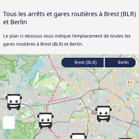
Tous les arrêts et gares routières à Brest (BLR)
et Berlin
Le plan ci-dessous vous indique l'emplacement de toutes les
gares routières à Brest (BLR) et Berlin.
Brest (BLR)
Berlin