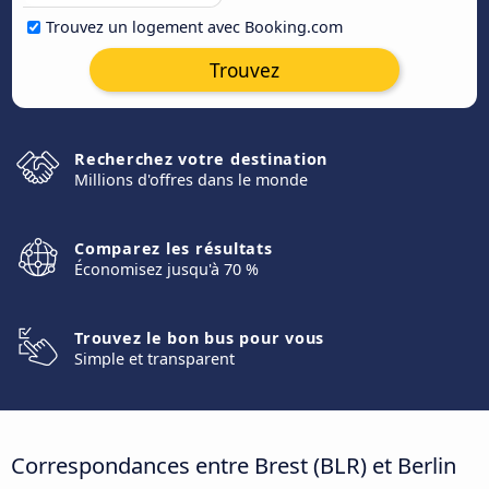
Trouvez un logement avec Booking.com
Trouvez
Recherchez votre destination
Millions d'offres dans le monde
Comparez les résultats
Économisez jusqu'à 70 %
Trouvez le bon bus pour vous
Simple et transparent
Correspondances entre Brest (BLR) et Berlin