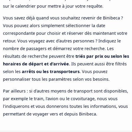
sur le calendrier pour mettre à jour votre requête.
Vous savez déjà quand vous souhaitez revenir de Binibeca ?
Vous pouvez alors simplement sélectionner la date
correspondante pour choisir et réserver dès maintenant votre
retour. Vous voyagez avec d'autres personnes ? Indiquez le
nombre de passagers et démarrez votre recherche. Les
résultats de recherche peuvent être
triés par prix ou selon les
horaires de départ et d'arrivée
. Ils peuvent aussi être filtrés
selon les
arrêts ou les transporteurs
. Vous pouvez
personnaliser tous les paramètres selon vos besoins.
Par ailleurs : si d'autres moyens de transport sont disponibles,
par exemple le train, l'avion ou le covoiturage, nous vous
l'indiquerons et vous donnerons toutes les informations, vous
permettant de voyager vers et depuis Binibeca.