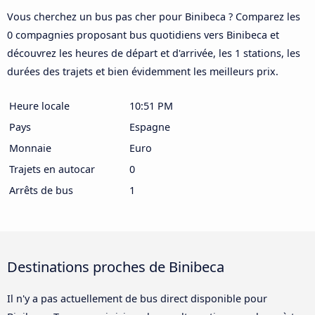
Vous cherchez un bus pas cher pour Binibeca ? Comparez les
0 compagnies proposant bus quotidiens vers Binibeca et
découvrez les heures de départ et d'arrivée, les 1 stations, les
durées des trajets et bien évidemment les meilleurs prix.
Heure locale
10:51 PM
Pays
Espagne
Monnaie
Euro
Trajets en autocar
0
Arrêts de bus
1
Destinations proches de Binibeca
Il n'y a pas actuellement de bus direct disponible pour