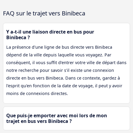
FAQ sur le trajet vers Binibeca
Y a-t-il une liaison directe en bus pour
Binibeca ?
La présence d'une ligne de bus directe vers Binibeca
dépend de la ville depuis laquelle vous voyagez. Par
conséquent, il vous suffit d'entrer votre ville de départ dans
notre recherche pour savoir s'il existe une connexion
directe en bus vers Binibeca. Dans ce contexte, gardez à
l'esprit qu'en fonction de la date de voyage, il peut y avoir
moins de connexions directes.
Que puis-je emporter avec moi lors de mon
trajet en bus vers Binibeca ?