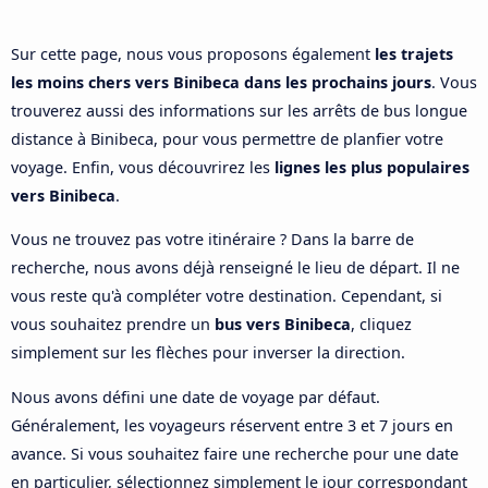
Sur cette page, nous vous proposons également
les trajets
les moins chers vers Binibeca dans les prochains jours
. Vous
trouverez aussi des informations sur les arrêts de bus longue
distance à Binibeca, pour vous permettre de planfier votre
voyage. Enfin, vous découvrirez les
lignes les plus populaires
vers Binibeca
.
Vous ne trouvez pas votre itinéraire ? Dans la barre de
recherche, nous avons déjà renseigné le lieu de départ. Il ne
vous reste qu'à compléter votre destination. Cependant, si
vous souhaitez prendre un
bus vers Binibeca
, cliquez
simplement sur les flèches pour inverser la direction.
Nous avons défini une date de voyage par défaut.
Généralement, les voyageurs réservent entre 3 et 7 jours en
avance. Si vous souhaitez faire une recherche pour une date
en particulier, sélectionnez simplement le jour correspondant