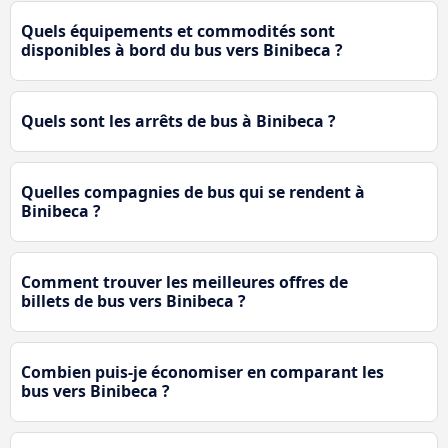
Quels équipements et commodités sont
disponibles à bord du bus vers Binibeca ?
Quels sont les arrêts de bus à Binibeca ?
Quelles compagnies de bus qui se rendent à
Binibeca ?
Comment trouver les meilleures offres de
billets de bus vers Binibeca ?
Combien puis-je économiser en comparant les
bus vers Binibeca ?