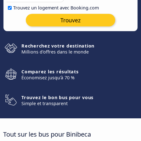
Trouvez un logement avec Booking.com
Trouvez
Recherchez votre destination
Millions d'offres dans le monde
Comparez les résultats
Économisez jusqu'à 70 %
Trouvez le bon bus pour vous
Simple et transparent
Tout sur les bus pour Binibeca