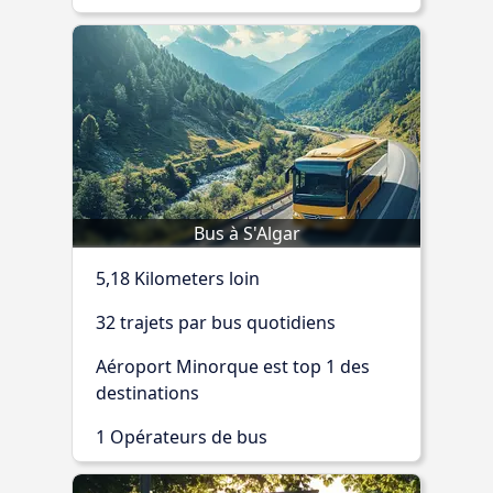
Bus à S'Algar
5,18 Kilometers loin
32 trajets par bus quotidiens
Aéroport Minorque est top 1 des
destinations
1 Opérateurs de bus