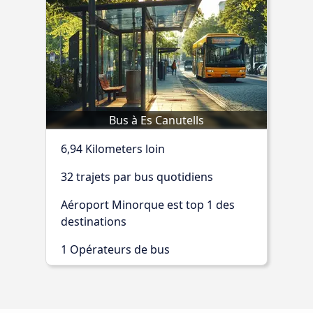
Bus à Es Canutells
6,94 Kilometers loin
32 trajets par bus quotidiens
Aéroport Minorque est top 1 des
destinations
1 Opérateurs de bus