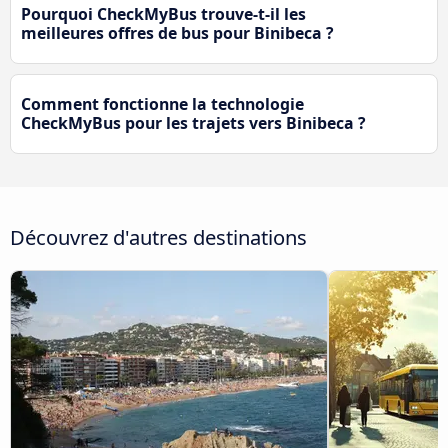
Pourquoi CheckMyBus trouve-t-il les
meilleures offres de bus pour Binibeca ?
Comment fonctionne la technologie
CheckMyBus pour les trajets vers Binibeca ?
Découvrez d'autres destinations