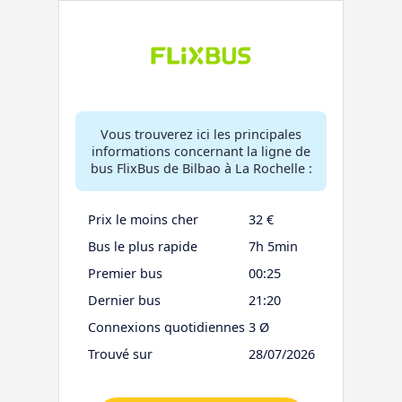
Vous trouverez ici les principales
informations concernant la ligne de
bus FlixBus de Bilbao à La Rochelle :
Prix le moins cher
32 €
Bus le plus rapide
7h 5min
Premier bus
00:25
Dernier bus
21:20
Connexions quotidiennes
3 Ø
Trouvé sur
28/07/2026