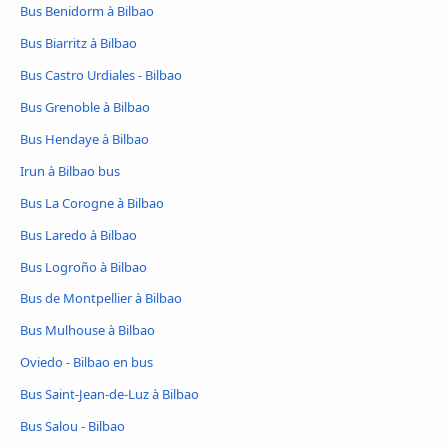
Bus Benidorm à Bilbao
Bus Biarritz à Bilbao
Bus Castro Urdiales - Bilbao
Bus Grenoble à Bilbao
Bus Hendaye à Bilbao
Irun à Bilbao bus
Bus La Corogne à Bilbao
Bus Laredo à Bilbao
Bus Logroño à Bilbao
Bus de Montpellier à Bilbao
Bus Mulhouse à Bilbao
Oviedo - Bilbao en bus
Bus Saint-Jean-de-Luz à Bilbao
Bus Salou - Bilbao