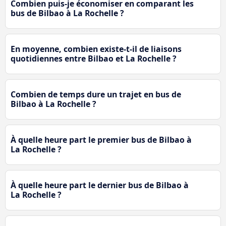
Combien puis-je économiser en comparant les
bus de Bilbao à La Rochelle ?
En moyenne, combien existe-t-il de liaisons
quotidiennes entre Bilbao et La Rochelle ?
Combien de temps dure un trajet en bus de
Bilbao à La Rochelle ?
À quelle heure part le premier bus de Bilbao à
La Rochelle ?
À quelle heure part le dernier bus de Bilbao à
La Rochelle ?