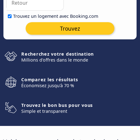
Trouvez un logement avec Booking.com
Trouvez
Recherchez votre destination
Millions d'offres dans le monde
Comparez les résultats
Économisez jusqu'à 70 %
Trouvez le bon bus pour vous
Simple et transparent