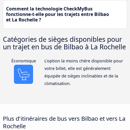
Comment la technologie CheckMyBus
fonctionne-t-elle pour les trajets entre Bilbao
et La Rochelle ?
Catégories de sièges disponibles pour
un trajet en bus de Bilbao à La Rochelle
Économique
L'option la moins chère disponible pour
votre billet, elle est généralement
équipée de sièges inclinables et de la
climatisation.
Plus d'itinéraires de bus vers Bilbao et vers La
Rochelle