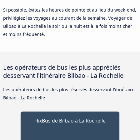
Si possible, évitez les heures de pointe et au lieu du week-end,
privilégiez les voyages au courant de la semaine. Voyager de
Bilbao à La Rochelle le soir ou la nuit est à la fois moins cher
et moins fréquenté.
Les opérateurs de bus les plus appréciés
desservant l'itinéraire Bilbao - La Rochelle
Les opérateurs de bus les plus réservés desservant l'itinéraire
Bilbao - La Rochelle
FlixBus de Bilbao à La Rochelle