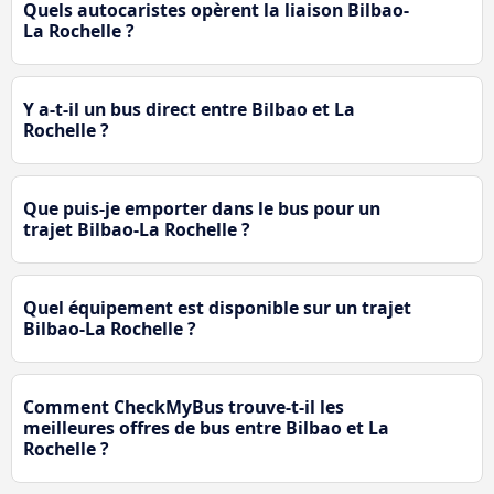
Quels autocaristes opèrent la liaison Bilbao-
La Rochelle ?
Y a-t-il un bus direct entre Bilbao et La
Rochelle ?
Que puis-je emporter dans le bus pour un
trajet Bilbao-La Rochelle ?
Quel équipement est disponible sur un trajet
Bilbao-La Rochelle ?
Comment CheckMyBus trouve-t-il les
meilleures offres de bus entre Bilbao et La
Rochelle ?