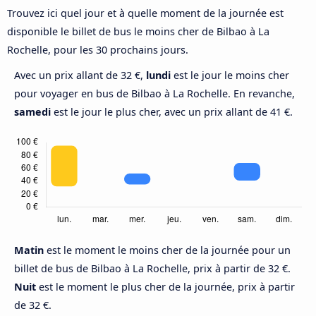
Trouvez ici quel jour et à quelle moment de la journée est
disponible le billet de bus le moins cher de Bilbao à La
Rochelle, pour les 30 prochains jours.
Avec un prix allant de 32 €,
lundi
est le jour le moins cher
pour voyager en bus de Bilbao à La Rochelle. En revanche,
samedi
est le jour le plus cher, avec un prix allant de 41 €.
Matin
est le moment le moins cher de la journée pour un
billet de bus de Bilbao à La Rochelle, prix à partir de 32 €.
Nuit
est le moment le plus cher de la journée, prix à partir
de 32 €.