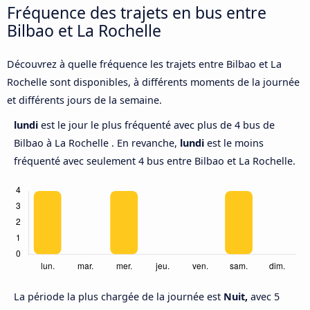
Fréquence des trajets en bus entre
Bilbao et La Rochelle
Découvrez à quelle fréquence les trajets entre Bilbao et La
Rochelle sont disponibles, à différents moments de la journée
et différents jours de la semaine.
lundi
est le jour le plus fréquenté avec plus de 4 bus de
Bilbao à La Rochelle . En revanche,
lundi
est le moins
fréquenté avec seulement 4 bus entre Bilbao et La Rochelle.
La période la plus chargée de la journée est
Nuit,
avec 5