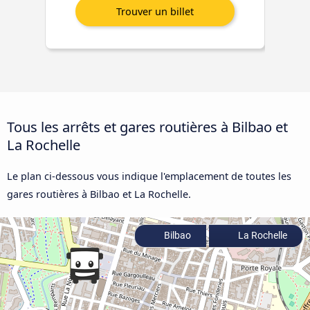
Tous les arrêts et gares routières à Bilbao et
La Rochelle
Le plan ci-dessous vous indique l'emplacement de toutes les
gares routières à Bilbao et La Rochelle.
Bilbao
La Rochelle