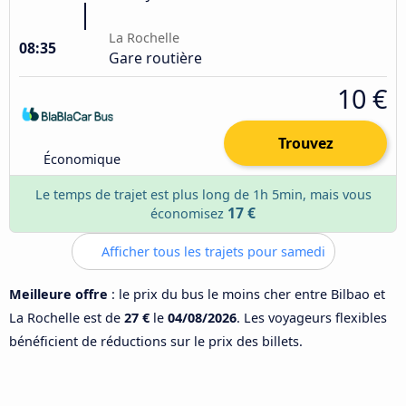
La Rochelle
08:35
Gare routière
10 €
Trouvez
Économique
Le temps de trajet est plus long de 1h 5min, mais vous
17 €
économisez
Afficher tous les trajets pour samedi
Meilleure offre
: le prix du bus le moins cher entre Bilbao et
La Rochelle est de
27 €
le
04/08/2026
. Les voyageurs flexibles
bénéficient de réductions sur le prix des billets.