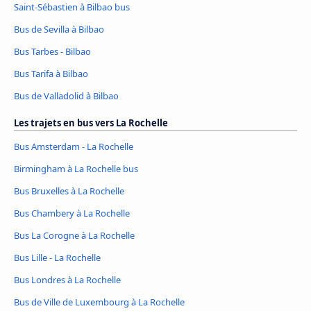
Saint-Sébastien à Bilbao bus
Bus de Sevilla à Bilbao
Bus Tarbes - Bilbao
Bus Tarifa à Bilbao
Bus de Valladolid à Bilbao
Les trajets en bus vers La Rochelle
Bus Amsterdam - La Rochelle
Birmingham à La Rochelle bus
Bus Bruxelles à La Rochelle
Bus Chambery à La Rochelle
Bus La Corogne à La Rochelle
Bus Lille - La Rochelle
Bus Londres à La Rochelle
Bus de Ville de Luxembourg à La Rochelle