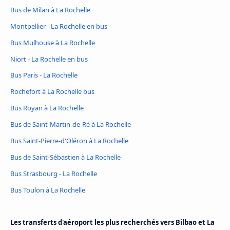
Bus de Milan à La Rochelle
Montpellier - La Rochelle en bus
Bus Mulhouse à La Rochelle
Niort - La Rochelle en bus
Bus Paris - La Rochelle
Rochefort à La Rochelle bus
Bus Royan à La Rochelle
Bus de Saint-Martin-de-Ré à La Rochelle
Bus Saint-Pierre-d'Oléron à La Rochelle
Bus de Saint-Sébastien à La Rochelle
Bus Strasbourg - La Rochelle
Bus Toulon à La Rochelle
Les transferts d'aéroport les plus recherchés vers Bilbao et La