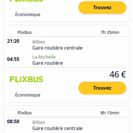
Trouvez
Économique
FlixBus
7h 35min
21:20
Bilbao
Gare routière centrale
La Rochelle
04:55
Gare routière
46 €
Trouvez
Économique
FlixBus
8h 15min
08:50
Bilbao
Gare routière centrale