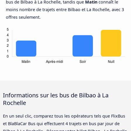
bus de Bilbao à La Rochelle, tandis que
Matin
connaît le
moins nombre de trajets entre Bilbao et La Rochelle, avec 3
offres seulement.
Informations sur les bus de Bilbao à La
Rochelle
En un seul clic, comparez tous les opérateurs tels que FlixBus
et BlaBlaCar Bus qui effectuent 4 trajets en bus par jour de