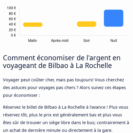
Comment économiser de l'argent en
voyageant de Bilbao à La Rochelle
Voyager peut coûter cher, mais pas toujours! Vous cherchez
des astuces pour voyages pas chers ? Alors suivez ces étapes
pour économiser :
Réservez le billet de Bilbao à La Rochelle à l'avance ! Plus vous
réservez tôt, plus le prix est généralement bas et plus vous
êtes sûr de trouver un siège libre dans le bus; contrairement à
un achat de dernière minute ou directement à la gare.