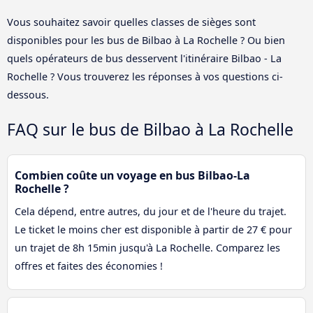
Vous souhaitez savoir quelles classes de sièges sont
disponibles pour les bus de Bilbao à La Rochelle ? Ou bien
quels opérateurs de bus desservent l'itinéraire Bilbao - La
Rochelle ? Vous trouverez les réponses à vos questions ci-
dessous.
FAQ sur le bus de Bilbao à La Rochelle
Combien coûte un voyage en bus Bilbao-La
Rochelle ?
Cela dépend, entre autres, du jour et de l'heure du trajet.
Le ticket le moins cher est disponible à partir de 27 € pour
un trajet de 8h 15min jusqu'à La Rochelle. Comparez les
offres et faites des économies !