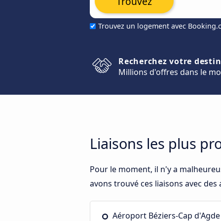
Trouvez
Trouvez un logement avec Booking
Recherchez votre desti
Millions d'offres dans le m
Liaisons les plus pr
Pour le moment, il n'y a malheureu
avons trouvé ces liaisons avec des 
Aéroport Béziers-Cap d'Agde