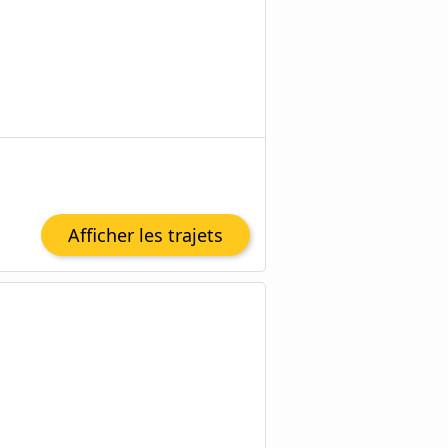
Afficher les trajets