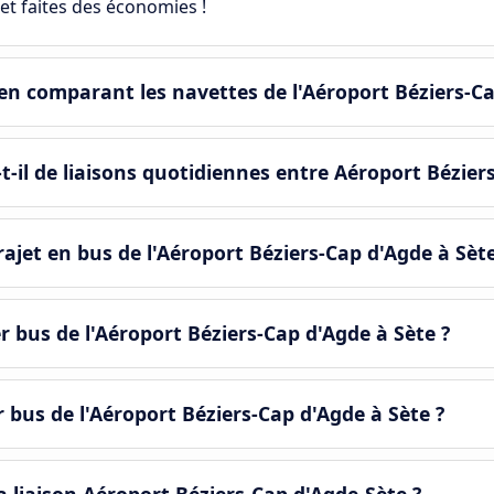
et faites des économies !
n comparant les navettes de l'Aéroport Béziers-Ca
-il de liaisons quotidiennes entre Aéroport Béziers
jet en bus de l'Aéroport Béziers-Cap d'Agde à Sète
r bus de l'Aéroport Béziers-Cap d'Agde à Sète ?
r bus de l'Aéroport Béziers-Cap d'Agde à Sète ?