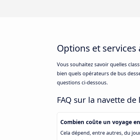
Options et services
Vous souhaitez savoir quelles class
bien quels opérateurs de bus desser
questions ci-dessous.
FAQ sur la navette de 
Combien coûte un voyage en 
Cela dépend, entre autres, du jour 