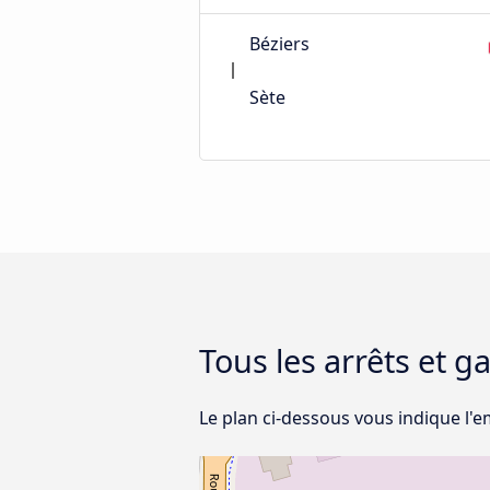
Béziers
Sète
Tous les arrêts et g
Le plan ci-dessous vous indique l'