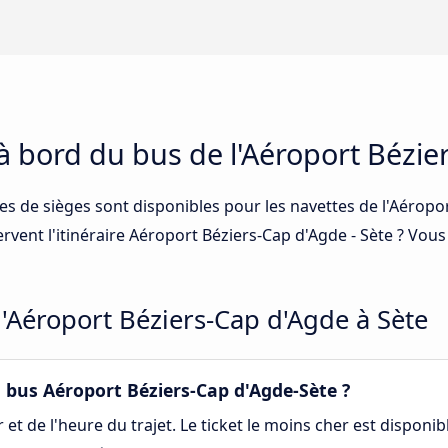
 à bord du bus de l'Aéroport Bézie
es de sièges sont disponibles pour les navettes de l'Aéropo
vent l'itinéraire Aéroport Béziers-Cap d'Agde - Sète ? Vous
l'Aéroport Béziers-Cap d'Agde à Sète
bus Aéroport Béziers-Cap d'Agde-Sète ?
et de l'heure du trajet. Le ticket le moins cher est disponib