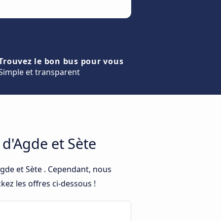
Trouvez le bon bus pour vous
Simple et transparent
 d'Agde et Sète
Agde et Sète . Cependant, nous
ez les offres ci-dessous !