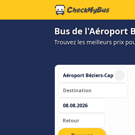
Bus de l'Aéroport B
Trouvez les meilleurs prix po