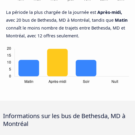
La période la plus chargée de la journée est
Après-midi,
avec 20 bus de Bethesda, MD à Montréal, tandis que
Matin
connaît le moins nombre de trajets entre Bethesda, MD et
Montréal, avec 12 offres seulement.
Informations sur les bus de Bethesda, MD à
Montréal