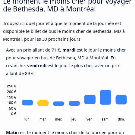
Le moment le moins cher pour voyager
de Bethesda, MD à Montréal
Trouvez ici quel jour et à quelle moment de la journée est
disponible le billet de bus le moins cher de Bethesda, MD à
Montréal, pour les 30 prochains jours.
Avec un prix allant de 71 €,
mardi
est le jour le moins cher
pour voyager en bus de Bethesda, MD à Montréal. En
revanche,
vendredi
est le jour le plus cher, avec un prix
allant de 89 €.
Matin
est le moment le moins cher de la journée pour un