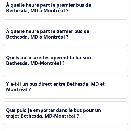
À quelle heure part le premier bus de
Bethesda, MD à Montréal ?
À quelle heure part le dernier bus de
Bethesda, MD à Montréal ?
Quels autocaristes opèrent la liaison
Bethesda, MD-Montréal ?
Y a-t-il un bus direct entre Bethesda, MD et
Montréal ?
Que puis-je emporter dans le bus pour un
trajet Bethesda, MD-Montréal ?