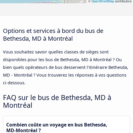
©
OpenStreetMap
contributors
Options et services à bord du bus de
Bethesda, MD à Montréal
Vous souhaitez savoir quelles classes de sièges sont
disponibles pour les bus de Bethesda, MD à Montréal ? Ou
bien quels opérateurs de bus desservent l'itinéraire Bethesda,
MD - Montréal ? Vous trouverez les réponses à vos questions
ci-dessous.
FAQ sur le bus de Bethesda, MD à
Montréal
Combien coûte un voyage en bus Bethesda,
MD-Montréal ?