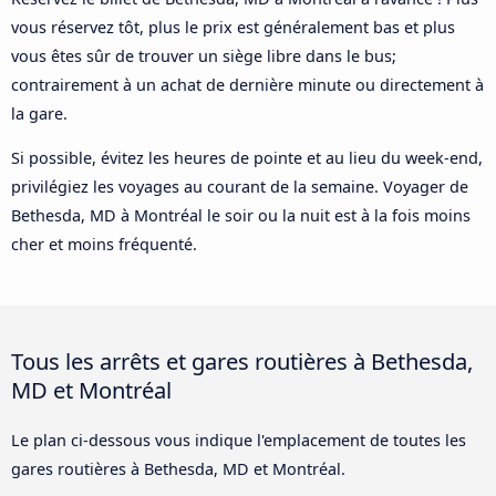
vous réservez tôt, plus le prix est généralement bas et plus
vous êtes sûr de trouver un siège libre dans le bus;
contrairement à un achat de dernière minute ou directement à
la gare.
Si possible, évitez les heures de pointe et au lieu du week-end,
privilégiez les voyages au courant de la semaine. Voyager de
Bethesda, MD à Montréal le soir ou la nuit est à la fois moins
cher et moins fréquenté.
Tous les arrêts et gares routières à Bethesda,
MD et Montréal
Le plan ci-dessous vous indique l'emplacement de toutes les
gares routières à Bethesda, MD et Montréal.