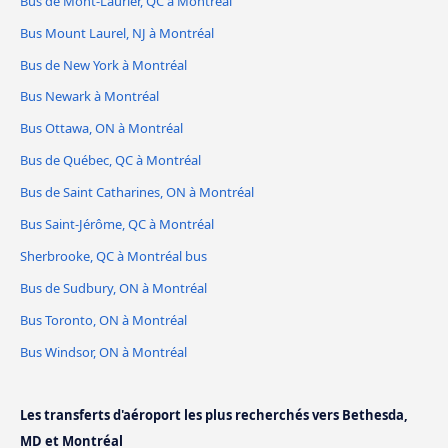
Bus de Mont-Laurier, QC à Montréal
Bus Mount Laurel, NJ à Montréal
Bus de New York à Montréal
Bus Newark à Montréal
Bus Ottawa, ON à Montréal
Bus de Québec, QC à Montréal
Bus de Saint Catharines, ON à Montréal
Bus Saint-Jérôme, QC à Montréal
Sherbrooke, QC à Montréal bus
Bus de Sudbury, ON à Montréal
Bus Toronto, ON à Montréal
Bus Windsor, ON à Montréal
Les transferts d'aéroport les plus recherchés vers Bethesda,
MD et Montréal