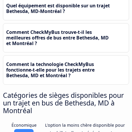
Quel équipement est disponible sur un trajet
Bethesda, MD-Montréal ?
Comment CheckMyBus trouve-t-il les
meilleures offres de bus entre Bethesda, MD
et Montréal ?
Comment la technologie CheckMyBus
fonctionne-t-elle pour les trajets entre
Bethesda, MD et Montréal ?
Catégories de sièges disponibles pour
un trajet en bus de Bethesda, MD à
Montréal
Économique
L'option la moins chère disponible pour