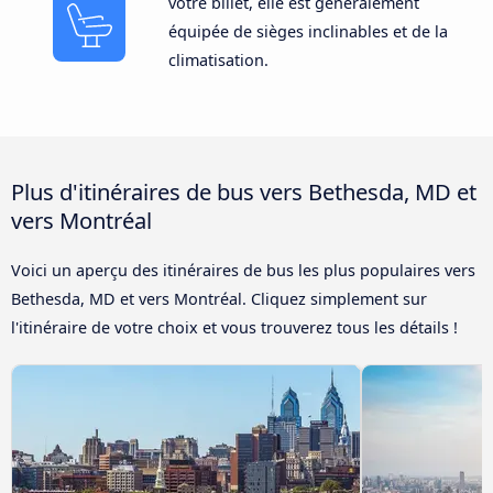
votre billet, elle est généralement
équipée de sièges inclinables et de la
climatisation.
Plus d'itinéraires de bus vers Bethesda, MD et
vers Montréal
Voici un aperçu des itinéraires de bus les plus populaires vers
Bethesda, MD et vers Montréal. Cliquez simplement sur
l'itinéraire de votre choix et vous trouverez tous les détails !