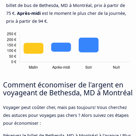
billet de bus de Bethesda, MD à Montréal, prix à partir de
75 €.
Après-midi
est le moment le plus cher de la journée,
prix à partir de 94 €.
Comment économiser de l'argent en
voyageant de Bethesda, MD à Montréal
Voyager peut coûter cher, mais pas toujours! Vous cherchez
des astuces pour voyages pas chers ? Alors suivez ces étapes
pour économiser :
Réservez le billet de Bethesda, MD à Montréal à l'avance ! Plus