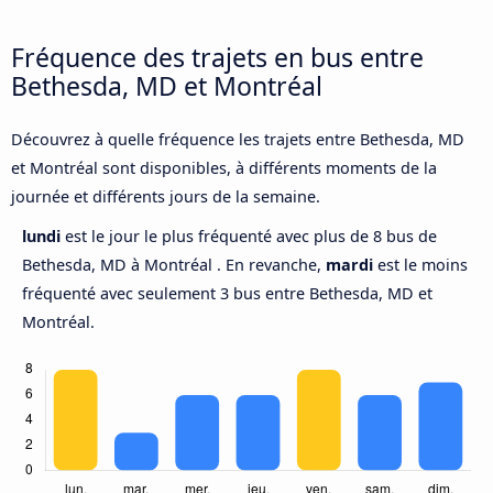
Fréquence des trajets en bus entre
Bethesda, MD et Montréal
Découvrez à quelle fréquence les trajets entre Bethesda, MD
et Montréal sont disponibles, à différents moments de la
journée et différents jours de la semaine.
lundi
est le jour le plus fréquenté avec plus de 8 bus de
Bethesda, MD à Montréal . En revanche,
mardi
est le moins
fréquenté avec seulement 3 bus entre Bethesda, MD et
Montréal.