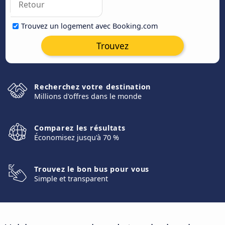
Trouvez un logement avec Booking.com
Trouvez
Recherchez votre destination
Millions d'offres dans le monde
Comparez les résultats
Économisez jusqu'à 70 %
Trouvez le bon bus pour vous
Simple et transparent