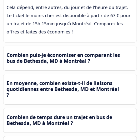
Cela dépend, entre autres, du jour et de l'heure du trajet.
Le ticket le moins cher est disponible à partir de 67 € pour
un trajet de 15h 15min jusqu'à Montréal. Comparez les
offres et faites des économies !
Combien puis-je économiser en comparant les
bus de Bethesda, MD à Montréal ?
En moyenne, combien existe-t-il de liaisons
quotidiennes entre Bethesda, MD et Montréal
?
Combien de temps dure un trajet en bus de
Bethesda, MD à Montréal ?