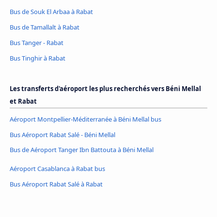
Bus de Souk El Arbaa à Rabat
Bus de Tamallalt à Rabat
Bus Tanger - Rabat
Bus Tinghir à Rabat
Les transferts d'aéroport les plus recherchés vers Béni Mellal
et Rabat
Aéroport Montpellier-Méditerranée à Béni Mellal bus
Bus Aéroport Rabat Salé - Béni Mellal
Bus de Aéroport Tanger Ibn Battouta à Béni Mellal
Aéroport Casablanca à Rabat bus
Bus Aéroport Rabat Salé à Rabat