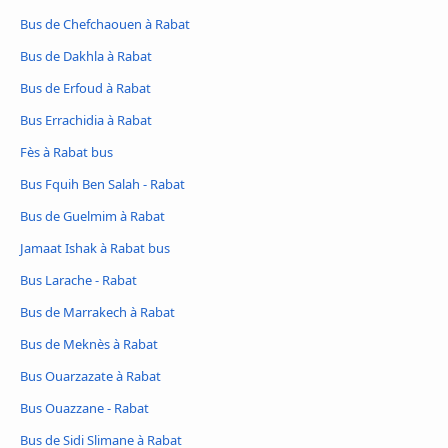
Bus de Chefchaouen à Rabat
Bus de Dakhla à Rabat
Bus de Erfoud à Rabat
Bus Errachidia à Rabat
Fès à Rabat bus
Bus Fquih Ben Salah - Rabat
Bus de Guelmim à Rabat
Jamaat Ishak à Rabat bus
Bus Larache - Rabat
Bus de Marrakech à Rabat
Bus de Meknès à Rabat
Bus Ouarzazate à Rabat
Bus Ouazzane - Rabat
Bus de Sidi Slimane à Rabat