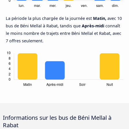
La période la plus chargée de la journée est
Matin,
avec 10
bus de Béni Mellal à Rabat, tandis que
Après-midi
connaît
le moins nombre de trajets entre Béni Mellal et Rabat, avec
7 offres seulement.
Informations sur les bus de Béni Mellal à
Rabat