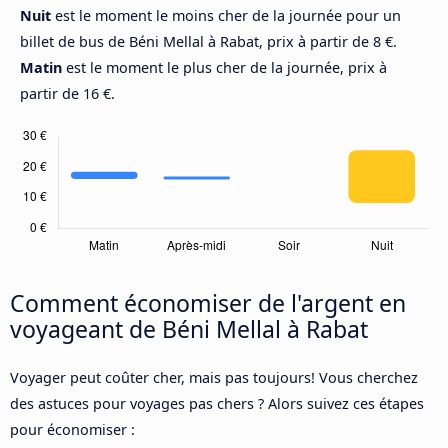
Nuit
est le moment le moins cher de la journée pour un
billet de bus de Béni Mellal à Rabat, prix à partir de 8 €.
Matin
est le moment le plus cher de la journée, prix à
partir de 16 €.
Comment économiser de l'argent en
voyageant de Béni Mellal à Rabat
Voyager peut coûter cher, mais pas toujours! Vous cherchez
des astuces pour voyages pas chers ? Alors suivez ces étapes
pour économiser :