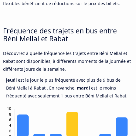
flexibles bénéficient de réductions sur le prix des billets.
Fréquence des trajets en bus entre
Béni Mellal et Rabat
Découvrez à quelle fréquence les trajets entre Béni Mellal et
Rabat sont disponibles, à différents moments de la journée et
différents jours de la semaine.
jeudi
est le jour le plus fréquenté avec plus de 9 bus de
Béni Mellal à Rabat . En revanche,
mardi
est le moins
fréquenté avec seulement 1 bus entre Béni Mellal et Rabat.