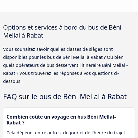
Options et services à bord du bus de Béni
Mellal à Rabat
Vous souhaitez savoir quelles classes de sièges sont
disponibles pour les bus de Béni Mellal à Rabat ? Ou bien
quels opérateurs de bus desservent l'itinéraire Béni Mellal -
Rabat ? Vous trouverez les réponses à vos questions ci-
dessous.
FAQ sur le bus de Béni Mellal à Rabat
Combien coûte un voyage en bus Béni Mellal-
Rabat ?
Cela dépend, entre autres, du jour et de l'heure du trajet.