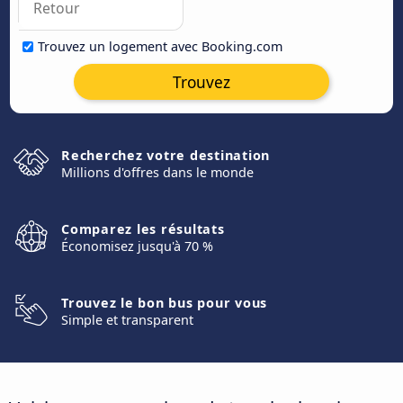
Trouvez un logement avec Booking.com
Trouvez
Recherchez votre destination
Millions d'offres dans le monde
Comparez les résultats
Économisez jusqu'à 70 %
Trouvez le bon bus pour vous
Simple et transparent