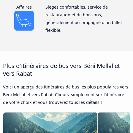
Affaires
Sièges confortables, service de
restauration et de boissons,
généralement accompagné d'un billet
flexible.
Plus d'itinéraires de bus vers Béni Mellal et
vers Rabat
Voici un aperçu des itinéraires de bus les plus populaires vers
Béni Mellal et vers Rabat. Cliquez simplement sur l'itinéraire
de votre choix et vous trouverez tous les détails !