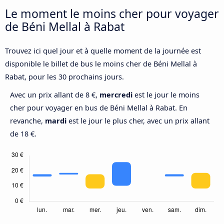
Le moment le moins cher pour voyager
de Béni Mellal à Rabat
Trouvez ici quel jour et à quelle moment de la journée est
disponible le billet de bus le moins cher de Béni Mellal à
Rabat, pour les 30 prochains jours.
Avec un prix allant de 8 €,
mercredi
est le jour le moins
cher pour voyager en bus de Béni Mellal à Rabat. En
revanche,
mardi
est le jour le plus cher, avec un prix allant
de 18 €.