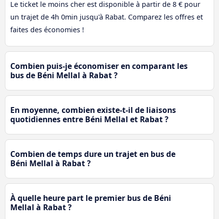
Le ticket le moins cher est disponible à partir de 8 € pour
un trajet de 4h 0min jusqu'à Rabat. Comparez les offres et
faites des économies !
Combien puis-je économiser en comparant les
bus de Béni Mellal à Rabat ?
En moyenne, combien existe-t-il de liaisons
quotidiennes entre Béni Mellal et Rabat ?
Combien de temps dure un trajet en bus de
Béni Mellal à Rabat ?
À quelle heure part le premier bus de Béni
Mellal à Rabat ?