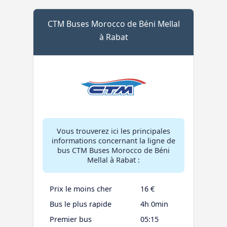
CTM Buses Morocco de Béni Mellal
à Rabat
Vous trouverez ici les principales
informations concernant la ligne de
bus CTM Buses Morocco de Béni
Mellal à Rabat :
Prix le moins cher
16 €
Bus le plus rapide
4h 0min
Premier bus
05:15