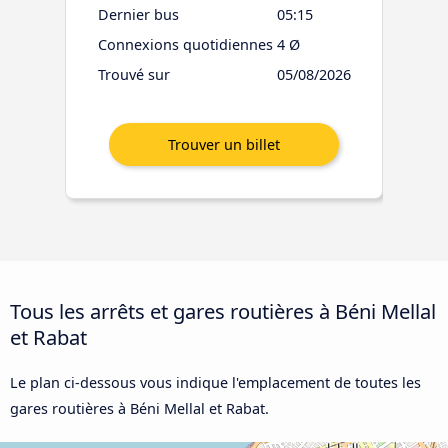
Dernier bus
05:15
Connexions quotidiennes
4 Ø
Trouvé sur
05/08/2026
Tous les arrêts et gares routières à Béni Mellal
et Rabat
Le plan ci-dessous vous indique l'emplacement de toutes les
gares routières à Béni Mellal et Rabat.