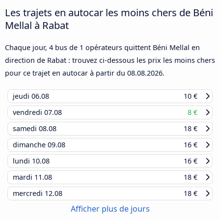
Les trajets en autocar les moins chers de Béni
Mellal à Rabat
Chaque jour, 4 bus de 1 opérateurs quittent Béni Mellal en
direction de Rabat : trouvez ci-dessous les prix les moins chers
pour ce trajet en autocar à partir du
08.08.2026
.
jeudi
06.08
10 €
vendredi
07.08
8 €
samedi
08.08
18 €
dimanche
09.08
16 €
lundi
10.08
16 €
mardi
11.08
18 €
mercredi
12.08
18 €
Afficher plus de jours