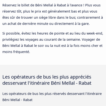
Réservez le billet de Béni Mellal à Rabat à l'avance ! Plus vous
réservez tôt, plus le prix est généralement bas et plus vous
êtes sûr de trouver un siège libre dans le bus; contrairement à
un achat de dernière minute ou directement à la gare.
Si possible, évitez les heures de pointe et au lieu du week-end,
privilégiez les voyages au courant de la semaine. Voyager de
Béni Mellal à Rabat le soir ou la nuit est à la fois moins cher et
moins fréquenté.
Les opérateurs de bus les plus appréciés
desservant l'itinéraire Béni Mellal - Rabat
Les opérateurs de bus les plus réservés desservant l'itinéraire
Béni Mellal - Rabat