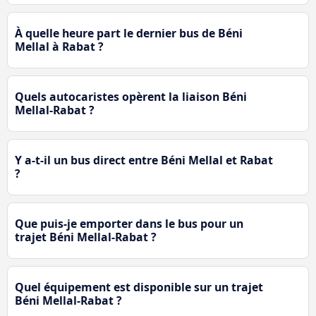
À quelle heure part le dernier bus de Béni
Mellal à Rabat ?
Quels autocaristes opèrent la liaison Béni
Mellal-Rabat ?
Y a-t-il un bus direct entre Béni Mellal et Rabat
?
Que puis-je emporter dans le bus pour un
trajet Béni Mellal-Rabat ?
Quel équipement est disponible sur un trajet
Béni Mellal-Rabat ?