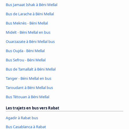
Bus Jamaat Ishak à Béni Mellal
Bus de Larache à Béni Mellal
Bus Meknès - Béni Mellal
Midelt - Béni Mellal en bus
Ouarzazate à Béni Mellal bus
Bus Oujda - Béni Mellal
Bus Sefrou - Béni Mellal
Bus de Tamallalt à Béni Mellal
Tanger - Béni Mellal en bus
Taroudant à Béni Mellal bus
Bus Tétouan à Béni Mellal
Les trajets en bus vers Rabat
Agadir à Rabat bus
Bus Casablanca à Rabat