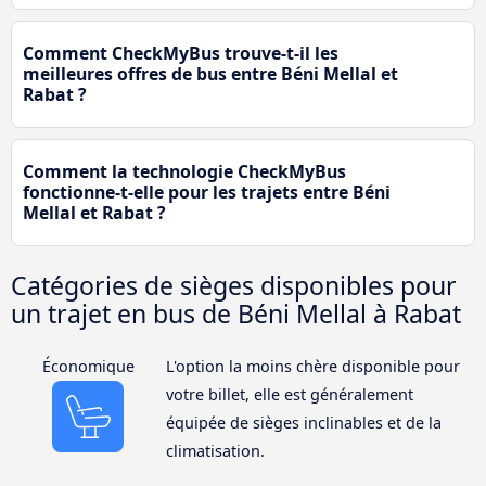
Comment CheckMyBus trouve-t-il les
meilleures offres de bus entre Béni Mellal et
Rabat ?
Comment la technologie CheckMyBus
fonctionne-t-elle pour les trajets entre Béni
Mellal et Rabat ?
Catégories de sièges disponibles pour
un trajet en bus de Béni Mellal à Rabat
Économique
L'option la moins chère disponible pour
votre billet, elle est généralement
équipée de sièges inclinables et de la
climatisation.