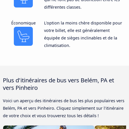
différentes classes.
Économique
L'option la moins chère disponible pour
votre billet, elle est généralement
équipée de sièges inclinables et de la
climatisation.
Plus d'itinéraires de bus vers Belém, PA et
vers Pinheiro
Voici un aperçu des itinéraires de bus les plus populaires vers
Belém, PA et vers Pinheiro. Cliquez simplement sur l'itinéraire
de votre choix et vous trouverez tous les détails !