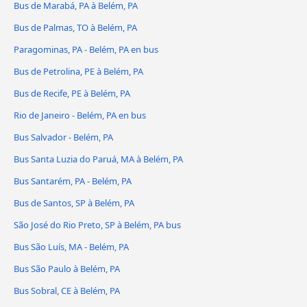
Bus de Marabá, PA à Belém, PA
Bus de Palmas, TO à Belém, PA
Paragominas, PA - Belém, PA en bus
Bus de Petrolina, PE à Belém, PA
Bus de Recife, PE à Belém, PA
Rio de Janeiro - Belém, PA en bus
Bus Salvador - Belém, PA
Bus Santa Luzia do Paruá, MA à Belém, PA
Bus Santarém, PA - Belém, PA
Bus de Santos, SP à Belém, PA
São José do Rio Preto, SP à Belém, PA bus
Bus São Luís, MA - Belém, PA
Bus São Paulo à Belém, PA
Bus Sobral, CE à Belém, PA