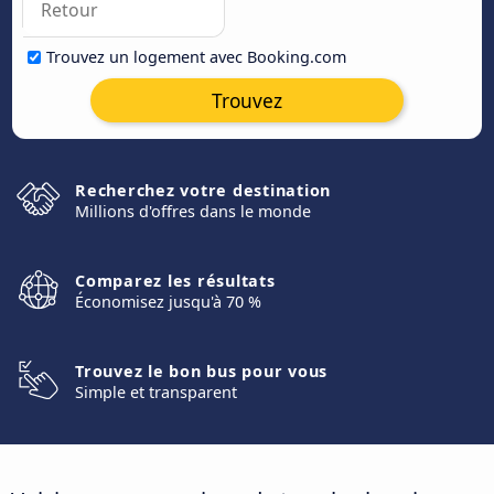
Trouvez un logement avec Booking.com
Trouvez
Recherchez votre destination
Millions d'offres dans le monde
Comparez les résultats
Économisez jusqu'à 70 %
Trouvez le bon bus pour vous
Simple et transparent