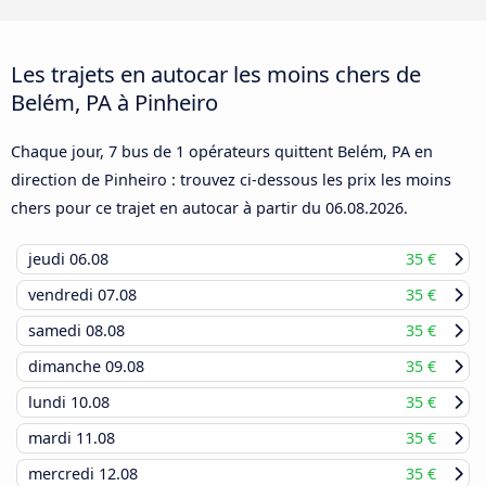
Les trajets en autocar les moins chers de
Belém, PA à Pinheiro
Chaque jour, 7 bus de 1 opérateurs quittent Belém, PA en
direction de Pinheiro : trouvez ci-dessous les prix les moins
chers pour ce trajet en autocar à partir du
06.08.2026
.
jeudi
06.08
35 €
vendredi
07.08
35 €
samedi
08.08
35 €
dimanche
09.08
35 €
lundi
10.08
35 €
mardi
11.08
35 €
mercredi
12.08
35 €