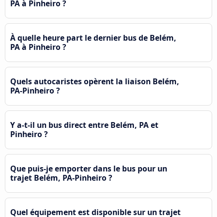
PA à Pinheiro ?
À quelle heure part le dernier bus de Belém,
PA à Pinheiro ?
Quels autocaristes opèrent la liaison Belém,
PA-Pinheiro ?
Y a-t-il un bus direct entre Belém, PA et
Pinheiro ?
Que puis-je emporter dans le bus pour un
trajet Belém, PA-Pinheiro ?
Quel équipement est disponible sur un trajet