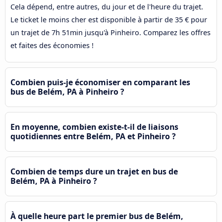
Cela dépend, entre autres, du jour et de l'heure du trajet.
Le ticket le moins cher est disponible à partir de 35 € pour
un trajet de 7h 51min jusqu'à Pinheiro. Comparez les offres
et faites des économies !
Combien puis-je économiser en comparant les
bus de Belém, PA à Pinheiro ?
En moyenne, combien existe-t-il de liaisons
quotidiennes entre Belém, PA et Pinheiro ?
Combien de temps dure un trajet en bus de
Belém, PA à Pinheiro ?
À quelle heure part le premier bus de Belém,