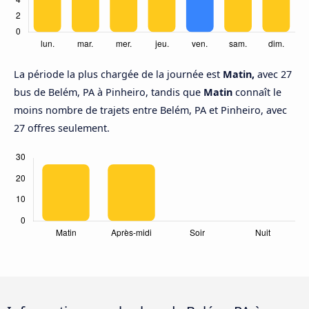
La période la plus chargée de la journée est
Matin,
avec 27
bus de Belém, PA à Pinheiro, tandis que
Matin
connaît le
moins nombre de trajets entre Belém, PA et Pinheiro, avec
27 offres seulement.