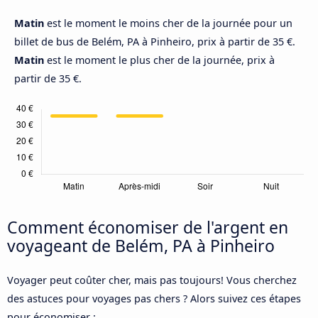
Matin
est le moment le moins cher de la journée pour un
billet de bus de Belém, PA à Pinheiro, prix à partir de 35 €.
Matin
est le moment le plus cher de la journée, prix à
partir de 35 €.
Comment économiser de l'argent en
voyageant de Belém, PA à Pinheiro
Voyager peut coûter cher, mais pas toujours! Vous cherchez
des astuces pour voyages pas chers ? Alors suivez ces étapes
pour économiser :