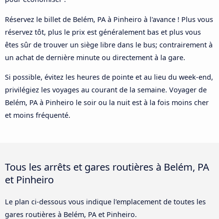
Réservez le billet de Belém, PA à Pinheiro à l'avance ! Plus vous
réservez tôt, plus le prix est généralement bas et plus vous
êtes sûr de trouver un siège libre dans le bus; contrairement à
un achat de dernière minute ou directement à la gare.
Si possible, évitez les heures de pointe et au lieu du week-end,
privilégiez les voyages au courant de la semaine. Voyager de
Belém, PA à Pinheiro le soir ou la nuit est à la fois moins cher
et moins fréquenté.
Tous les arrêts et gares routières à Belém, PA
et Pinheiro
Le plan ci-dessous vous indique l'emplacement de toutes les
gares routières à Belém, PA et Pinheiro.