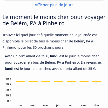
Afficher plus de jours
Le moment le moins cher pour voyager
de Belém, PA à Pinheiro
Trouvez ici quel jour et à quelle moment de la journée est
disponible le billet de bus le moins cher de Belém, PA à
Pinheiro, pour les 30 prochains jours.
Avec un prix allant de 35 €,
lundi
est le jour le moins cher
pour voyager en bus de Belém, PA à Pinheiro. En revanche,
lundi
est le jour le plus cher, avec un prix allant de 35 €.