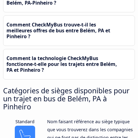
Belém, PA-Pinheiro ?
Comment CheckMyBus trouve-t-il les
meilleures offres de bus entre Belém, PA et
Pinheiro ?
Comment la technologie CheckMyBus
fonctionne-t-elle pour les trajets entre Belém,
PA et Pinheiro ?
Catégories de sièges disponibles pour
un trajet en bus de Belém, PA à
Pinheiro
Standard
Nom faisant référence au siège typique
que vous trouverez dans les compagnies
qui ne font pas de distinction entre les