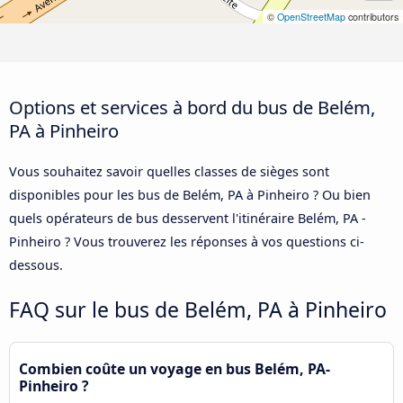
©
OpenStreetMap
contributors
Options et services à bord du bus de Belém,
PA à Pinheiro
Vous souhaitez savoir quelles classes de sièges sont
disponibles pour les bus de Belém, PA à Pinheiro ? Ou bien
quels opérateurs de bus desservent l'itinéraire Belém, PA -
Pinheiro ? Vous trouverez les réponses à vos questions ci-
dessous.
FAQ sur le bus de Belém, PA à Pinheiro
Combien coûte un voyage en bus Belém, PA-
Pinheiro ?