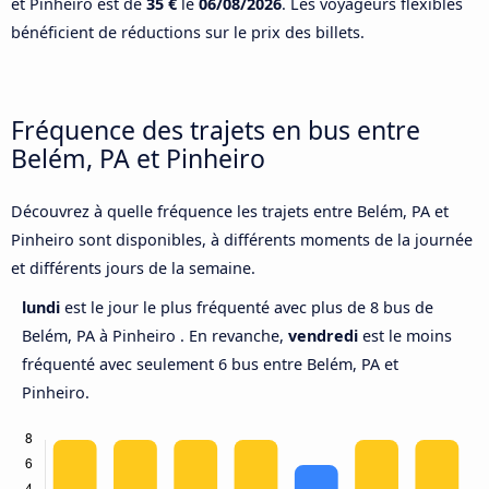
et Pinheiro est de
35 €
le
06/08/2026
. Les voyageurs flexibles
bénéficient de réductions sur le prix des billets.
Fréquence des trajets en bus entre
Belém, PA et Pinheiro
Découvrez à quelle fréquence les trajets entre Belém, PA et
Pinheiro sont disponibles, à différents moments de la journée
et différents jours de la semaine.
lundi
est le jour le plus fréquenté avec plus de 8 bus de
Belém, PA à Pinheiro . En revanche,
vendredi
est le moins
fréquenté avec seulement 6 bus entre Belém, PA et
Pinheiro.