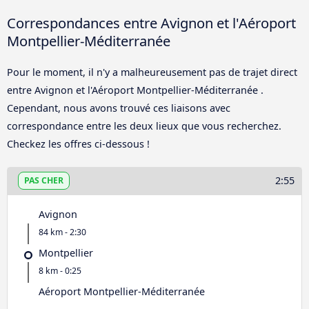
Correspondances entre Avignon et l'Aéroport
Montpellier-Méditerranée
Pour le moment, il n'y a malheureusement pas de trajet direct
entre Avignon et l'Aéroport Montpellier-Méditerranée .
Cependant, nous avons trouvé ces liaisons avec
correspondance entre les deux lieux que vous recherchez.
Checkez les offres ci-dessous !
2:55
PAS CHER
Avignon
84 km - 2:30
Montpellier
8 km - 0:25
Aéroport Montpellier-Méditerranée