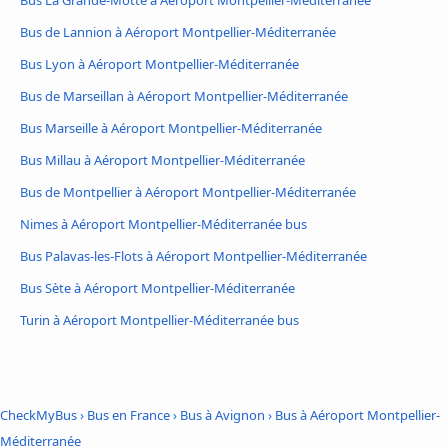
Bus La Grande-Motte à Aéroport Montpellier-Méditerranée
Bus de Lannion à Aéroport Montpellier-Méditerranée
Bus Lyon à Aéroport Montpellier-Méditerranée
Bus de Marseillan à Aéroport Montpellier-Méditerranée
Bus Marseille à Aéroport Montpellier-Méditerranée
Bus Millau à Aéroport Montpellier-Méditerranée
Bus de Montpellier à Aéroport Montpellier-Méditerranée
Nimes à Aéroport Montpellier-Méditerranée bus
Bus Palavas-les-Flots à Aéroport Montpellier-Méditerranée
Bus Sète à Aéroport Montpellier-Méditerranée
Turin à Aéroport Montpellier-Méditerranée bus
CheckMyBus
›
Bus en France
›
Bus à Avignon
›
Bus à Aéroport Montpellier-
Méditerranée