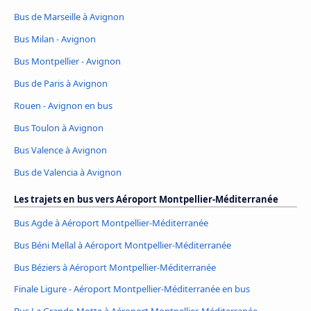
Bus de Marseille à Avignon
Bus Milan - Avignon
Bus Montpellier - Avignon
Bus de Paris à Avignon
Rouen - Avignon en bus
Bus Toulon à Avignon
Bus Valence à Avignon
Bus de Valencia à Avignon
Les trajets en bus vers Aéroport Montpellier-Méditerranée
Bus Agde à Aéroport Montpellier-Méditerranée
Bus Béni Mellal à Aéroport Montpellier-Méditerranée
Bus Béziers à Aéroport Montpellier-Méditerranée
Finale Ligure - Aéroport Montpellier-Méditerranée en bus