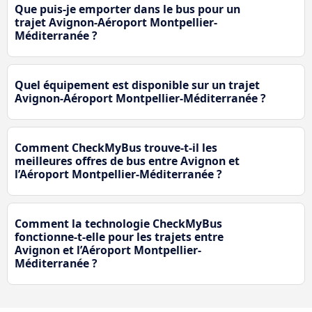
Que puis-je emporter dans le bus pour un
trajet Avignon-Aéroport Montpellier-
Méditerranée ?
Quel équipement est disponible sur un trajet
Avignon-Aéroport Montpellier-Méditerranée ?
Comment CheckMyBus trouve-t-il les
meilleures offres de bus entre Avignon et
l’Aéroport Montpellier-Méditerranée ?
Comment la technologie CheckMyBus
fonctionne-t-elle pour les trajets entre
Avignon et l’Aéroport Montpellier-
Méditerranée ?