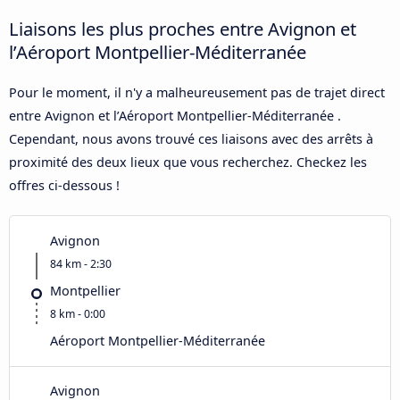
Liaisons les plus proches entre Avignon et
l’Aéroport Montpellier-Méditerranée
Pour le moment, il n'y a malheureusement pas de trajet direct
entre Avignon et l’Aéroport Montpellier-Méditerranée .
Cependant, nous avons trouvé ces liaisons avec des arrêts à
proximité des deux lieux que vous recherchez. Checkez les
offres ci-dessous !
Avignon
84 km - 2:30
Montpellier
8 km - 0:00
Aéroport Montpellier-Méditerranée
Avignon