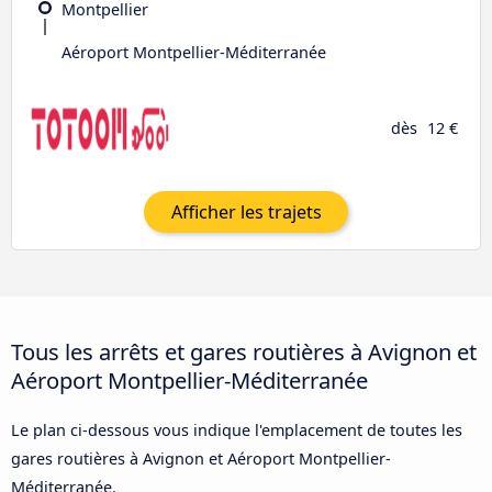
Montpellier
Aéroport Montpellier-Méditerranée
dès
12 €
Afficher les trajets
Tous les arrêts et gares routières à Avignon et
Aéroport Montpellier-Méditerranée
Le plan ci-dessous vous indique l'emplacement de toutes les
gares routières à Avignon et Aéroport Montpellier-
Méditerranée.