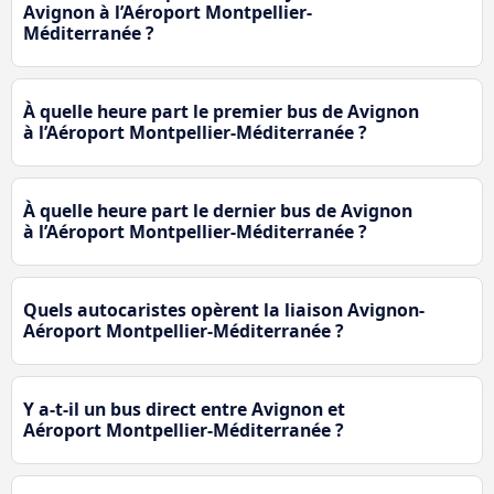
Avignon à l’Aéroport Montpellier-
Méditerranée ?
À quelle heure part le premier bus de Avignon
à l’Aéroport Montpellier-Méditerranée ?
À quelle heure part le dernier bus de Avignon
à l’Aéroport Montpellier-Méditerranée ?
Quels autocaristes opèrent la liaison Avignon-
Aéroport Montpellier-Méditerranée ?
Y a-t-il un bus direct entre Avignon et
Aéroport Montpellier-Méditerranée ?