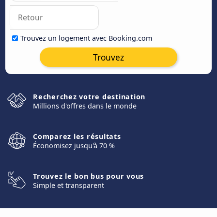
Trouvez un logement avec Booking.com
Trouvez
Recherchez votre destination
Millions d'offres dans le monde
Comparez les résultats
Économisez jusqu'à 70 %
Trouvez le bon bus pour vous
Simple et transparent