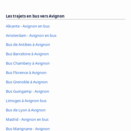
Les trajets en bus vers Avignon
Alicante - Avignon en bus
Amsterdam - Avignon en bus
Bus de Antibes à Avignon
Bus Barcelone à Avignon
Bus Chambery à Avignon
Bus Florence à Avignon
Bus Grenoble à Avignon
Bus Guingamp - Avignon
Limoges à Avignon bus
Bus de Lyon à Avignon
Madrid - Avignon en bus
Bus Marignane - Avignon