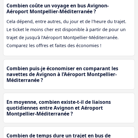
Combien coûte un voyage en bus Avignon-
Aéroport Montpellier-Méditerranée ?
Cela dépend, entre autres, du jour et de l'heure du trajet.
Le ticket le moins cher est disponible à partir de pour un
trajet de jusqu'à l’Aéroport Montpellier-Méditerranée.
Comparez les offres et faites des économies !
Combien puis-je économiser en comparant les
navettes de Avignon à l’Aéroport Montpellier-
Méditerranée ?
En moyenne, combien existe-t-il de liaisons
quotidiennes entre Avignon et Aéroport
Montpellier-Méditerranée ?
Combien de temps dure un trajet en bus de