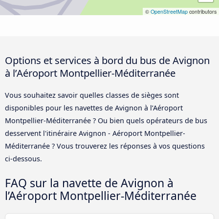
©
OpenStreetMap
contributors
Options et services à bord du bus de Avignon
à l’Aéroport Montpellier-Méditerranée
Vous souhaitez savoir quelles classes de sièges sont
disponibles pour les navettes de Avignon à l’Aéroport
Montpellier-Méditerranée ? Ou bien quels opérateurs de bus
desservent l'itinéraire Avignon - Aéroport Montpellier-
Méditerranée ? Vous trouverez les réponses à vos questions
ci-dessous.
FAQ sur la navette de Avignon à
l’Aéroport Montpellier-Méditerranée