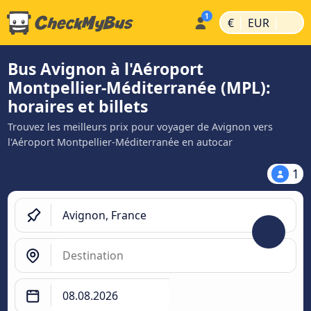
|
|
€
EUR
Bus Avignon à l'Aéroport
Montpellier-Méditerranée (MPL):
horaires et billets
Trouvez les meilleurs prix pour voyager de Avignon vers
l'Aéroport Montpellier-Méditerranée en autocar
1