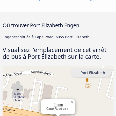
Où trouver Port Elizabeth Engen
Engenest située à Cape Road, 6055 Port Elizabeth
Visualisez l'emplacement de cet arrêt
de bus à Port Elizabeth sur la carte.
Port Elizabeth
×
Engen
Cape Road 314