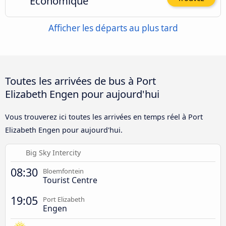
Économique
Afficher les départs au plus tard
Toutes les arrivées de bus à Port
Elizabeth Engen pour aujourd'hui
Vous trouverez ici toutes les arrivées en temps réel à Port
Elizabeth Engen pour aujourd'hui.
Big Sky Intercity
08:30
Bloemfontein
Tourist Centre
19:05
Port Elizabeth
Engen