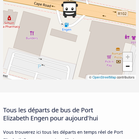
+
−
©
OpenStreetMap
contributors
Tous les départs de bus de Port
Elizabeth Engen pour aujourd'hui
Vous trouverez ici tous les départs en temps réel de Port