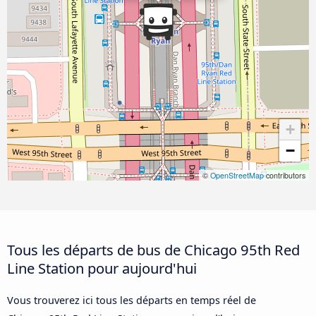
+
−
©
OpenStreetMap
contributors
Tous les départs de bus de Chicago 95th Red
Line Station pour aujourd'hui
Vous trouverez ici tous les départs en temps réel de