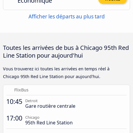
Économique
Afficher les départs au plus tard
Toutes les arrivées de bus à Chicago 95th Red
Line Station pour aujourd'hui
Vous trouverez ici toutes les arrivées en temps réel à
Chicago 95th Red Line Station pour aujourd'hui.
FlixBus
10:45
Detroit
Gare routière centrale
17:00
Chicago
95th Red Line Station