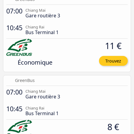
07:00
Chiang Mai
Gare routière 3
10:45
Chiang Rai
Bus Terminal 1
11 €
Économique
Trouvez
GreenBus
07:00
Chiang Mai
Gare routière 3
10:45
Chiang Rai
Bus Terminal 1
8 €