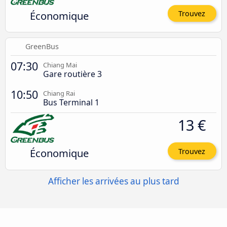
Économique
Trouvez
GreenBus
07:30
Chiang Mai
Gare routière 3
10:50
Chiang Rai
Bus Terminal 1
13 €
Économique
Trouvez
Afficher les arrivées au plus tard