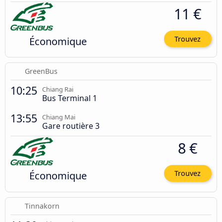
11 €
Économique
Trouvez
GreenBus
10:25
Chiang Rai
Bus Terminal 1
13:55
Chiang Mai
Gare routière 3
8 €
Économique
Trouvez
Tinnakorn