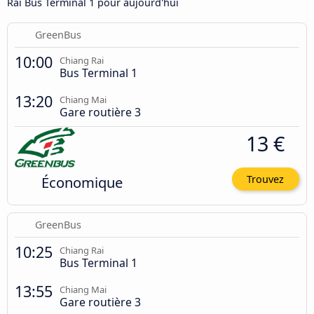
Rai Bus Terminal 1 pour aujourd'hui
GreenBus
10:00
Chiang Rai
Bus Terminal 1
13:20
Chiang Mai
Gare routière 3
13 €
Économique
Trouvez
GreenBus
10:25
Chiang Rai
Bus Terminal 1
13:55
Chiang Mai
Gare routière 3