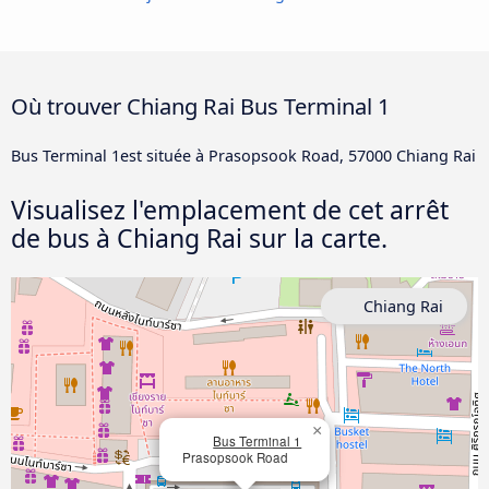
Où trouver Chiang Rai Bus Terminal 1
Bus Terminal 1est située à Prasopsook Road, 57000 Chiang Rai
Visualisez l'emplacement de cet arrêt
de bus à Chiang Rai sur la carte.
Chiang Rai
×
Bus Terminal 1
Prasopsook Road