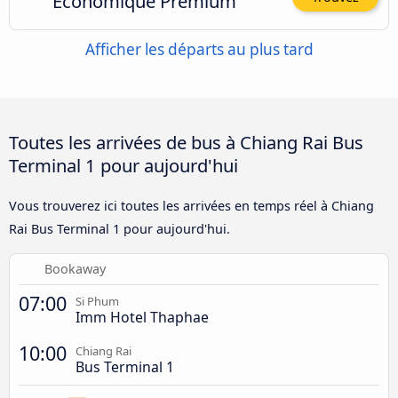
Économique Premium
Afficher les départs au plus tard
Toutes les arrivées de bus à Chiang Rai Bus
Terminal 1 pour aujourd'hui
Vous trouverez ici toutes les arrivées en temps réel à Chiang
Rai Bus Terminal 1 pour aujourd'hui.
Bookaway
07:00
Si Phum
Imm Hotel Thaphae
10:00
Chiang Rai
Bus Terminal 1