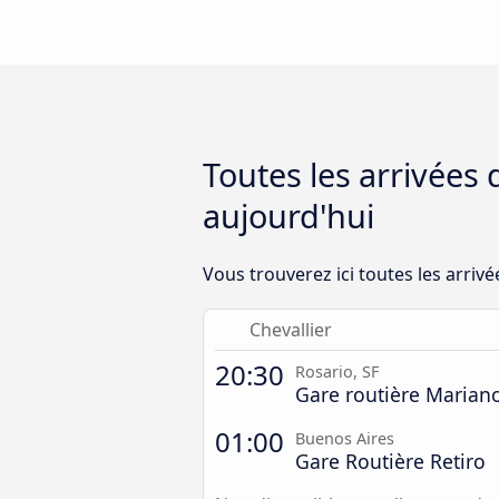
Toutes les arrivées
aujourd'hui
Vous trouverez ici toutes les arriv
Chevallier
20:30
Rosario, SF
Gare routière Maria
01:00
Buenos Aires
Gare Routière Retiro