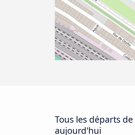
Tous les départs de
aujourd'hui