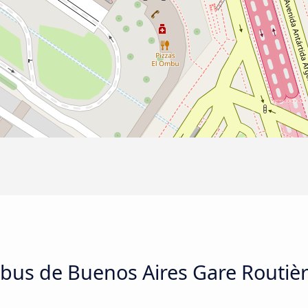
 bus de Buenos Aires Gare Routièr