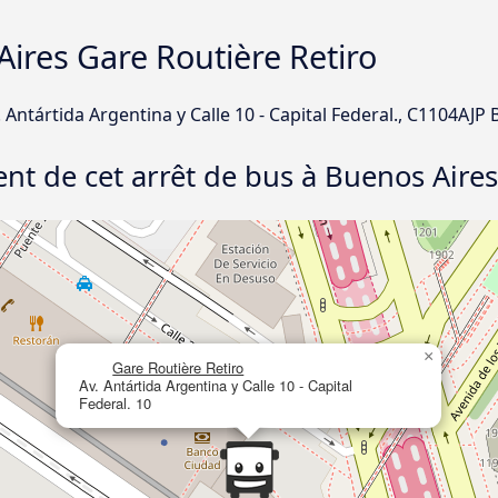
ires Gare Routière Retiro
. Antártida Argentina y Calle 10 - Capital Federal., C1104AJP
nt de cet arrêt de bus à Buenos Aires 
×
Gare Routière Retiro
Av. Antártida Argentina y Calle 10 - Capital
Federal. 10