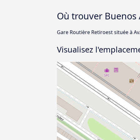
Où trouver Buenos A
Gare Routière Retiroest située à Av
Visualisez l'emplaceme