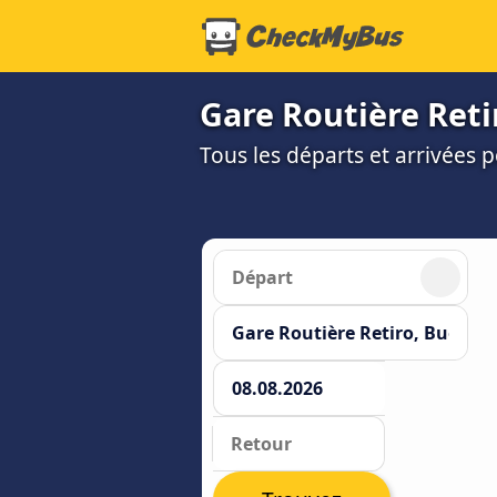
Gare Routière Reti
Tous les départs et arrivées 