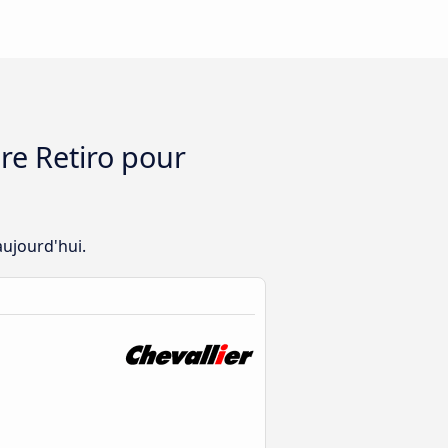
re Retiro pour
aujourd'hui.