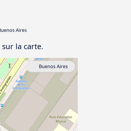
 Buenos Aires
sur la carte.
Buenos Aires