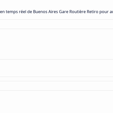
s en temps réel de Buenos Aires Gare Routière Retiro pour a