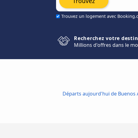
Trouvez
Trouvez un logement avec Booking
Recherchez votre desti
Millions d'offres dans le m
Départs aujourd'hui de Buenos A