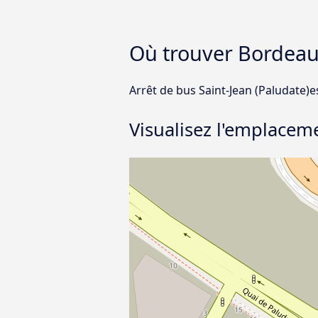
Où trouver Bordeaux
Arrêt de bus Saint-Jean (Paludate)
Visualisez l'emplaceme