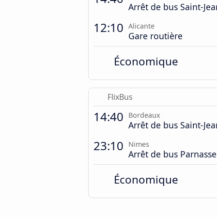
Arrêt de bus Saint-Jea
12:10
Alicante
Gare routière
Économique
FlixBus
14:40
Bordeaux
Arrêt de bus Saint-Jea
23:10
Nimes
Arrêt de bus Parnasse
Économique