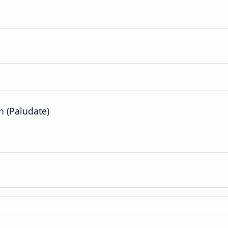
n (Paludate)