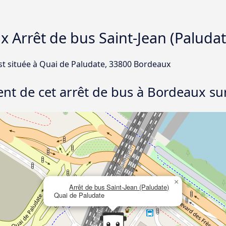
 Arrêt de bus Saint-Jean (Paludat
est située à Quai de Paludate, 33800 Bordeaux
nt de cet arrêt de bus à Bordeaux sur
×
Arrêt de bus Saint-Jean (Paludate)
Quai de Paludate