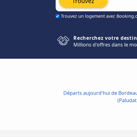
Trouvez
Trouvez un logement avec Booking
Recherchez votre desti
Millions d'offres dans le m
Départs aujourd'hui de Bordeau
(Paludat