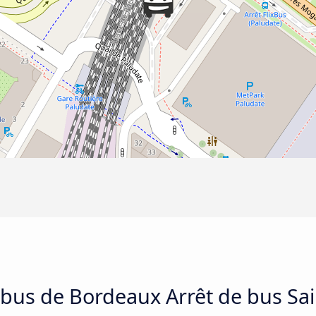
 bus de Bordeaux Arrêt de bus Sai