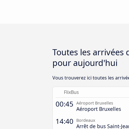
Toutes les arrivées
pour aujourd'hui
Vous trouverez ici toutes les arriv
FlixBus
00:45
Aéroport Bruxelles
Aéroport Bruxelles
14:40
Bordeaux
Arrêt de bus Saint-Jea