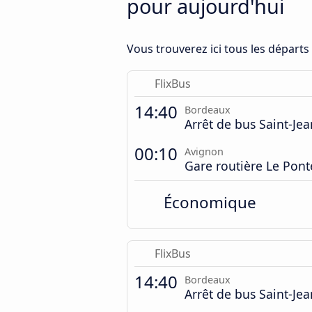
pour aujourd'hui
Vous trouverez ici tous les départ
FlixBus
14:40
Bordeaux
Arrêt de bus Saint-Jea
00:10
Avignon
Gare routière Le Pont
Économique
FlixBus
14:40
Bordeaux
Arrêt de bus Saint-Jea