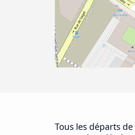
Tous les départs de