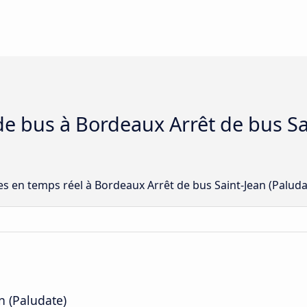
 de bus à Bordeaux Arrêt de bus Sa
ées en temps réel à Bordeaux Arrêt de bus Saint-Jean (Palud
n (Paludate)