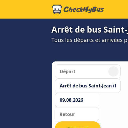
Arrêt de bus Saint
Tous les départs et arrivées 