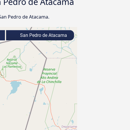
an Pedro de Atacama
 San Pedro de Atacama.
San Pedro de Atacama