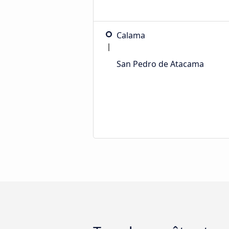
Calama
San Pedro de Atacama