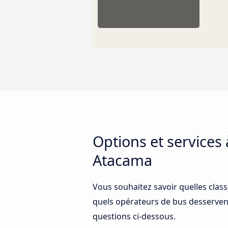
Options et services
Atacama
Vous souhaitez savoir quelles clas
quels opérateurs de bus desservent
questions ci-dessous.