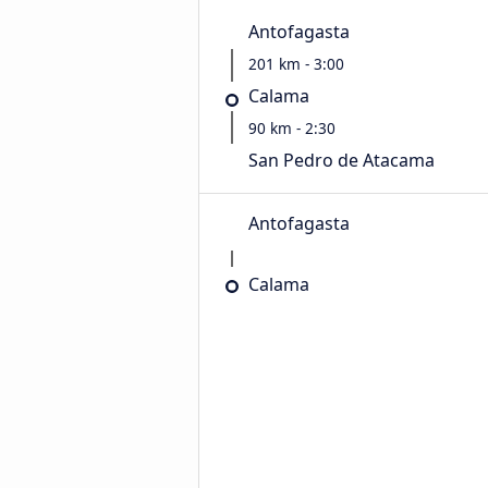
Antofagasta
201 km - 3:00
Calama
90 km - 2:30
San Pedro de Atacama
Antofagasta
Calama