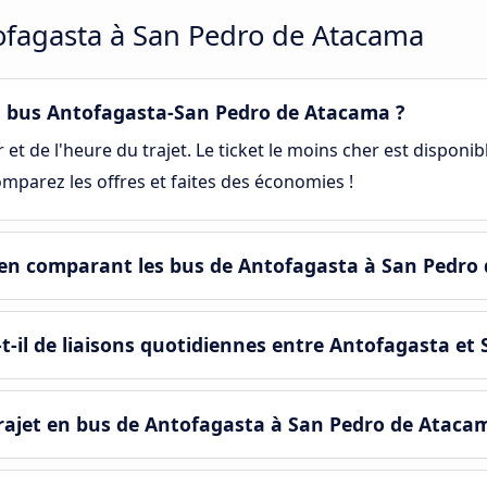
ofagasta à San Pedro de Atacama
 bus Antofagasta-San Pedro de Atacama ?
et de l'heure du trajet. Le ticket le moins cher est disponib
mparez les offres et faites des économies !
en comparant les bus de Antofagasta à San Pedro
-il de liaisons quotidiennes entre Antofagasta et
ajet en bus de Antofagasta à San Pedro de Ataca