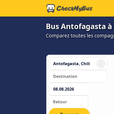
Bus Antofagasta à
Comparez toutes les compagni