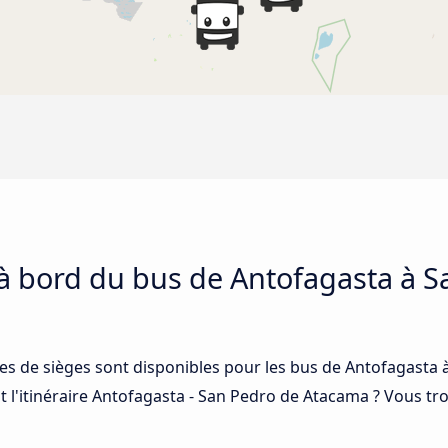
 à bord du bus de Antofagasta à 
ses de sièges sont disponibles pour les bus de Antofagasta
 l'itinéraire Antofagasta - San Pedro de Atacama ? Vous tr