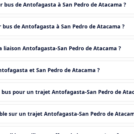
ier bus de Antofagasta à San Pedro de Atacama ?
er bus de Antofagasta à San Pedro de Atacama ?
la liaison Antofagasta-San Pedro de Atacama ?
 Antofagasta et San Pedro de Atacama ?
e bus pour un trajet Antofagasta-San Pedro de Ata
ble sur un trajet Antofagasta-San Pedro de Ataca