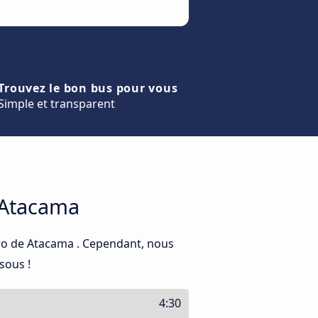
Trouvez le bon bus pour vous
Simple et transparent
 Atacama
ro de Atacama . Cependant, nous
sous !
4:30