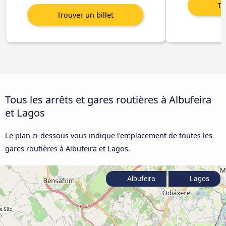
Tous les arrêts et gares routières à Albufeira
et Lagos
Le plan ci-dessous vous indique l'emplacement de toutes les
gares routières à Albufeira et Lagos.
Albufeira
Lagos