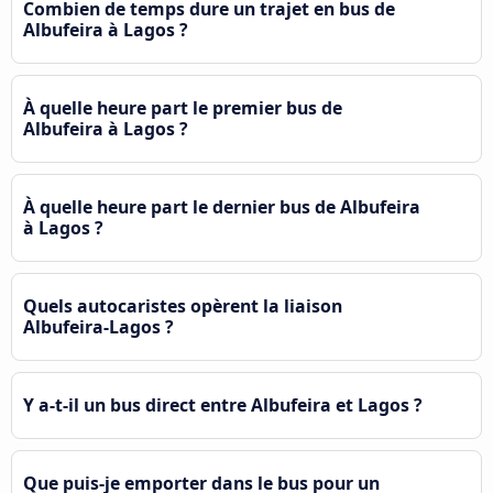
Combien de temps dure un trajet en bus de
Albufeira à Lagos ?
À quelle heure part le premier bus de
Albufeira à Lagos ?
À quelle heure part le dernier bus de Albufeira
à Lagos ?
Quels autocaristes opèrent la liaison
Albufeira-Lagos ?
Y a-t-il un bus direct entre Albufeira et Lagos ?
Que puis-je emporter dans le bus pour un