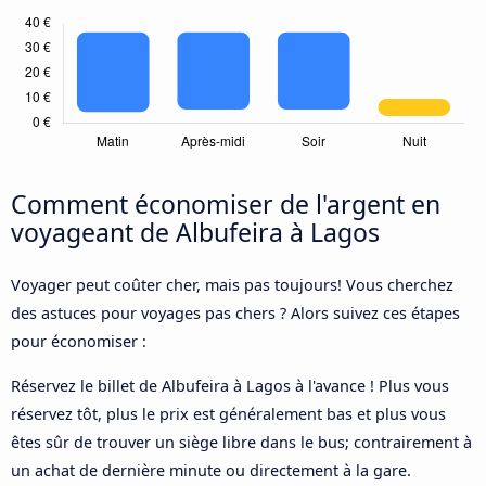
Comment économiser de l'argent en
voyageant de Albufeira à Lagos
Voyager peut coûter cher, mais pas toujours! Vous cherchez
des astuces pour voyages pas chers ? Alors suivez ces étapes
pour économiser :
Réservez le billet de Albufeira à Lagos à l'avance ! Plus vous
réservez tôt, plus le prix est généralement bas et plus vous
êtes sûr de trouver un siège libre dans le bus; contrairement à
un achat de dernière minute ou directement à la gare.