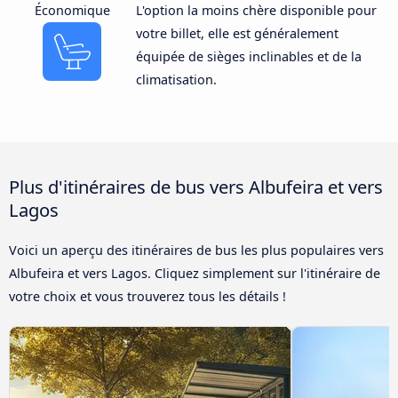
Économique
L'option la moins chère disponible pour
votre billet, elle est généralement
équipée de sièges inclinables et de la
climatisation.
Plus d'itinéraires de bus vers Albufeira et vers
Lagos
Voici un aperçu des itinéraires de bus les plus populaires vers
Albufeira et vers Lagos. Cliquez simplement sur l'itinéraire de
votre choix et vous trouverez tous les détails !