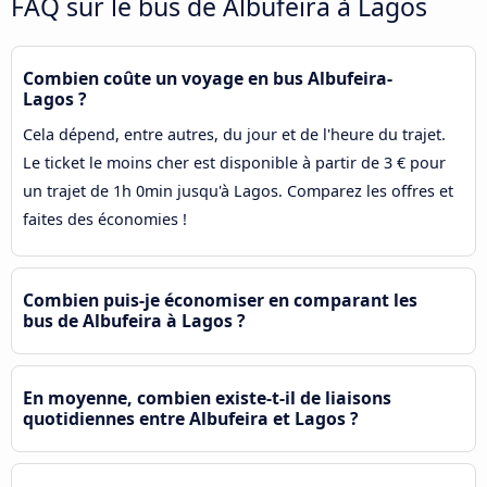
FAQ sur le bus de Albufeira à Lagos
Combien coûte un voyage en bus Albufeira-
Lagos ?
Cela dépend, entre autres, du jour et de l'heure du trajet.
Le ticket le moins cher est disponible à partir de 3 € pour
un trajet de 1h 0min jusqu'à Lagos. Comparez les offres et
faites des économies !
Combien puis-je économiser en comparant les
bus de Albufeira à Lagos ?
En moyenne, combien existe-t-il de liaisons
quotidiennes entre Albufeira et Lagos ?