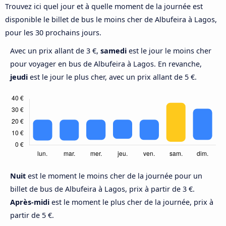
Trouvez ici quel jour et à quelle moment de la journée est
disponible le billet de bus le moins cher de Albufeira à Lagos,
pour les 30 prochains jours.
Avec un prix allant de 3 €,
samedi
est le jour le moins cher
pour voyager en bus de Albufeira à Lagos. En revanche,
jeudi
est le jour le plus cher, avec un prix allant de 5 €.
Nuit
est le moment le moins cher de la journée pour un
billet de bus de Albufeira à Lagos, prix à partir de 3 €.
Après-midi
est le moment le plus cher de la journée, prix à
partir de 5 €.