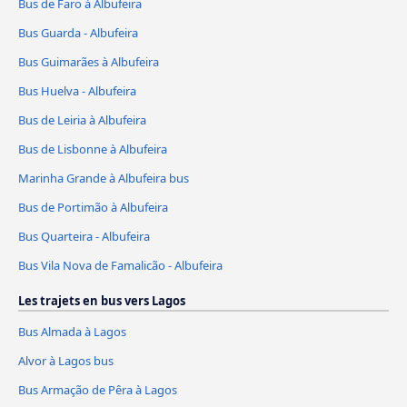
Bus de Faro à Albufeira
Bus Guarda - Albufeira
Bus Guimarães à Albufeira
Bus Huelva - Albufeira
Bus de Leiria à Albufeira
Bus de Lisbonne à Albufeira
Marinha Grande à Albufeira bus
Bus de Portimão à Albufeira
Bus Quarteira - Albufeira
Bus Vila Nova de Famalicão - Albufeira
Les trajets en bus vers Lagos
Bus Almada à Lagos
Alvor à Lagos bus
Bus Armação de Pêra à Lagos