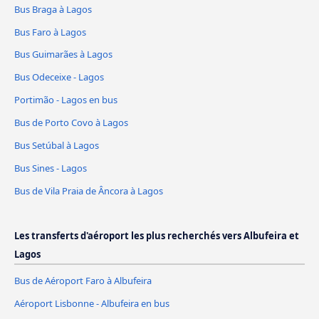
Bus Braga à Lagos
Bus Faro à Lagos
Bus Guimarães à Lagos
Bus Odeceixe - Lagos
Portimão - Lagos en bus
Bus de Porto Covo à Lagos
Bus Setúbal à Lagos
Bus Sines - Lagos
Bus de Vila Praia de Âncora à Lagos
Les transferts d'aéroport les plus recherchés vers Albufeira et
Lagos
Bus de Aéroport Faro à Albufeira
Aéroport Lisbonne - Albufeira en bus