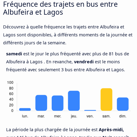
Fréquence des trajets en bus entre
Albufeira et Lagos
Découvrez à quelle fréquence les trajets entre Albufeira et
Lagos sont disponibles, à différents moments de la journée et
différents jours de la semaine.
samedi
est le jour le plus fréquenté avec plus de 81 bus de
Albufeira à Lagos . En revanche,
vendredi
est le moins
fréquenté avec seulement 3 bus entre Albufeira et Lagos.
La période la plus chargée de la journée est
Après-midi,