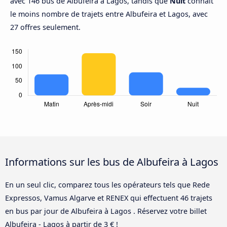
avec 146 bus de Albufeira à Lagos, tandis que
Nuit
connaît
le moins nombre de trajets entre Albufeira et Lagos, avec
27 offres seulement.
Informations sur les bus de Albufeira à Lagos
En un seul clic, comparez tous les opérateurs tels que Rede
Expressos, Vamus Algarve et RENEX qui effectuent 46 trajets
en bus par jour de Albufeira à Lagos . Réservez votre billet
Albufeira - Lagos à partir de 3 € !