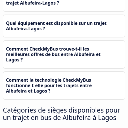
trajet Albufeira-Lagos ?
Quel équipement est disponible sur un trajet
Albufeira-Lagos ?
Comment CheckMyBus trouve-t-il les
meilleures offres de bus entre Albufeira et
Lagos ?
Comment la technologie CheckMyBus
fonctionne-t-elle pour les trajets entre
Albufeira et Lagos ?
Catégories de sièges disponibles pour
un trajet en bus de Albufeira à Lagos