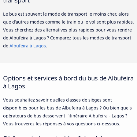
Le bus est souvent le mode de transport le moins cher, alors
que d'autres modes comme le train ou le vol sont plus rapides.
Vous cherchez des alternatives plus rapides pour vous rendre
de Albufeira à Lagos ? Comparez tous les modes de transport
de
Albufeira à Lagos
.
Options et services à bord du bus de Albufeira
à Lagos
Vous souhaitez savoir quelles classes de sièges sont
disponibles pour les bus de Albufeira à Lagos ? Ou bien quels
opérateurs de bus desservent l'itinéraire Albufeira - Lagos ?
Vous trouverez les réponses à vos questions ci-dessous.