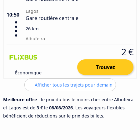
Lagos
10:50
Gare routière centrale
26 km
Albufeira
2 €
Trouvez
Économique
Afficher tous les trajets pour demain
Meilleure offre
: le prix du bus le moins cher entre Albufeira
et Lagos est de
3 €
le
08/08/2026
. Les voyageurs flexibles
bénéficient de réductions sur le prix des billets.