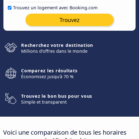
Trouvez un logement avec Booking.com
Trouvez
Recherchez votre destination
Millions d'offres dans le monde
Comparez les résultats
Économisez jusqu'à 70 %
Trouvez le bon bus pour vous
Simple et transparent
Voici une comparaison de tous les horaires