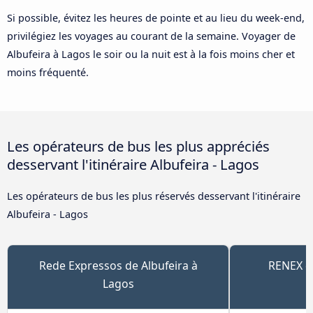
Si possible, évitez les heures de pointe et au lieu du week-end,
privilégiez les voyages au courant de la semaine. Voyager de
Albufeira à Lagos le soir ou la nuit est à la fois moins cher et
moins fréquenté.
Les opérateurs de bus les plus appréciés
desservant l'itinéraire Albufeira - Lagos
Les opérateurs de bus les plus réservés desservant l'itinéraire
Albufeira - Lagos
Rede Expressos de Albufeira à
RENEX de
Lagos