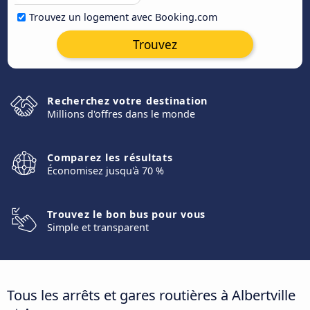
Trouvez un logement avec Booking.com
Trouvez
Recherchez votre destination
Millions d'offres dans le monde
Comparez les résultats
Économisez jusqu'à 70 %
Trouvez le bon bus pour vous
Simple et transparent
Tous les arrêts et gares routières à Albertville