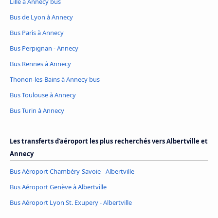
Lille à Annecy bus
Bus de Lyon à Annecy
Bus Paris à Annecy
Bus Perpignan - Annecy
Bus Rennes à Annecy
Thonon-les-Bains à Annecy bus
Bus Toulouse à Annecy
Bus Turin à Annecy
Les transferts d'aéroport les plus recherchés vers Albertville et
Annecy
Bus Aéroport Chambéry-Savoie - Albertville
Bus Aéroport Genève à Albertville
Bus Aéroport Lyon St. Exupery - Albertville