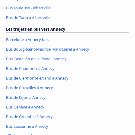
Bus Toulouse - Albertville
Bus de Turin à Albertville
Les trajets en bus vers Annecy
Barcelone à Annecy bus
Bus Bourg-Saint-Maurice (Val d’Isère) à Annecy
Bus Castellón de la Plana - Annecy
Bus de Chamonix à Annecy
Bus de Clermont-Ferrand à Annecy
Bus de Cruseilles à Annecy
Bus de Dijon à Annecy
Bus Genève à Annecy
Bus de Grenoble à Annecy
Bus Lausanne à Annecy