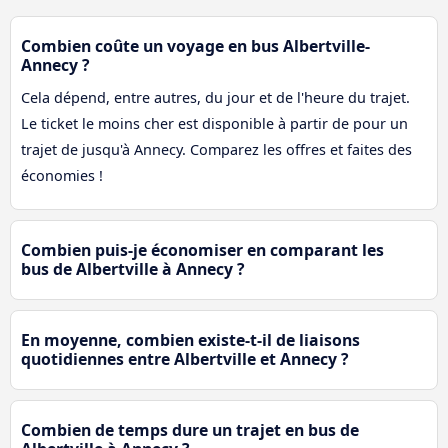
Combien coûte un voyage en bus Albertville-
Annecy ?
Cela dépend, entre autres, du jour et de l'heure du trajet.
Le ticket le moins cher est disponible à partir de pour un
trajet de jusqu'à Annecy. Comparez les offres et faites des
économies !
Combien puis-je économiser en comparant les
bus de Albertville à Annecy ?
En moyenne, combien existe-t-il de liaisons
quotidiennes entre Albertville et Annecy ?
Combien de temps dure un trajet en bus de