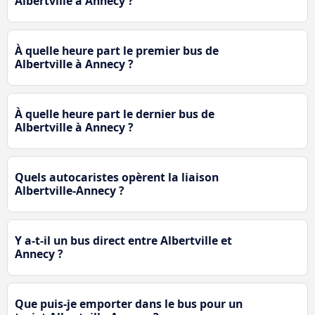
Albertville à Annecy ?
À quelle heure part le premier bus de
Albertville à Annecy ?
À quelle heure part le dernier bus de
Albertville à Annecy ?
Quels autocaristes opèrent la liaison
Albertville-Annecy ?
Y a-t-il un bus direct entre Albertville et
Annecy ?
Que puis-je emporter dans le bus pour un