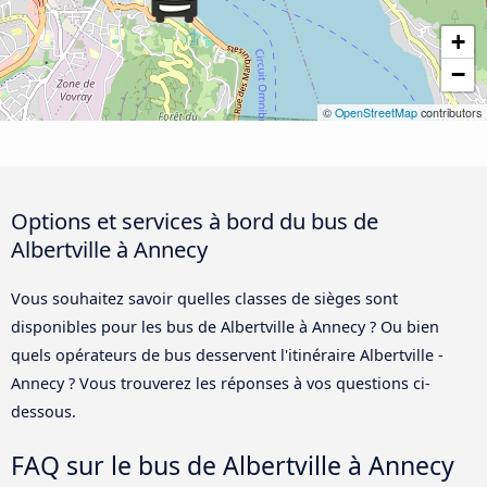
+
−
©
OpenStreetMap
contributors
Options et services à bord du bus de
Albertville à Annecy
Vous souhaitez savoir quelles classes de sièges sont
disponibles pour les bus de Albertville à Annecy ? Ou bien
quels opérateurs de bus desservent l'itinéraire Albertville -
Annecy ? Vous trouverez les réponses à vos questions ci-
dessous.
FAQ sur le bus de Albertville à Annecy