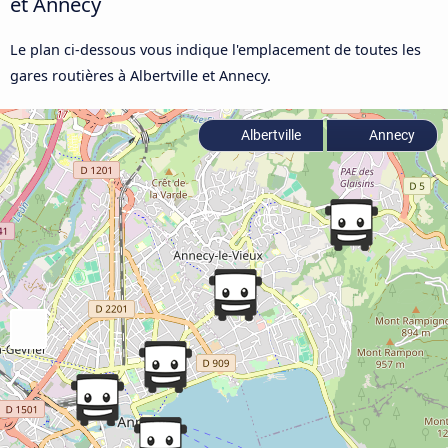
et Annecy
Le plan ci-dessous vous indique l'emplacement de toutes les
gares routières à Albertville et Annecy.
Albertville
Annecy