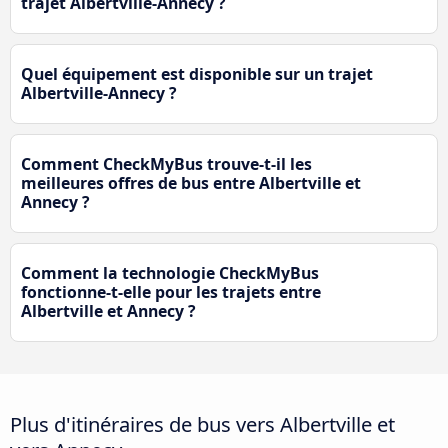
trajet Albertville-Annecy ?
Quel équipement est disponible sur un trajet
Albertville-Annecy ?
Comment CheckMyBus trouve-t-il les
meilleures offres de bus entre Albertville et
Annecy ?
Comment la technologie CheckMyBus
fonctionne-t-elle pour les trajets entre
Albertville et Annecy ?
Plus d'itinéraires de bus vers Albertville et