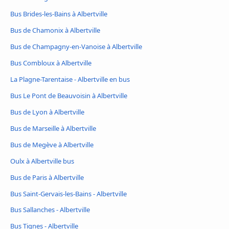
Bus Brides-les-Bains à Albertville
Bus de Chamonix à Albertville
Bus de Champagny-en-Vanoise à Albertville
Bus Combloux à Albertville
La Plagne-Tarentaise - Albertville en bus
Bus Le Pont de Beauvoisin à Albertville
Bus de Lyon à Albertville
Bus de Marseille à Albertville
Bus de Megève à Albertville
Oulx à Albertville bus
Bus de Paris à Albertville
Bus Saint-Gervais-les-Bains - Albertville
Bus Sallanches - Albertville
Bus Tignes - Albertville