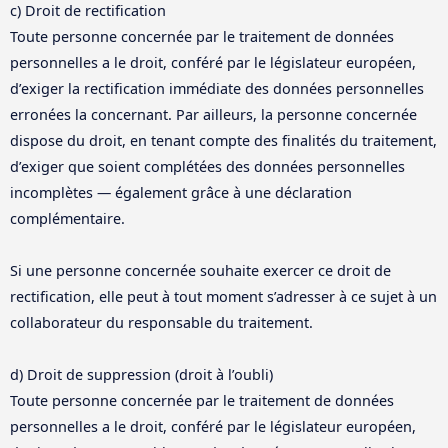
c) Droit de rectification
Toute personne concernée par le traitement de données
personnelles a le droit, conféré par le législateur européen,
d’exiger la rectification immédiate des données personnelles
erronées la concernant. Par ailleurs, la personne concernée
dispose du droit, en tenant compte des finalités du traitement,
d’exiger que soient complétées des données personnelles
incomplètes — également grâce à une déclaration
complémentaire.
Si une personne concernée souhaite exercer ce droit de
rectification, elle peut à tout moment s’adresser à ce sujet à un
collaborateur du responsable du traitement.
d) Droit de suppression (droit à l’oubli)
Toute personne concernée par le traitement de données
personnelles a le droit, conféré par le législateur européen,