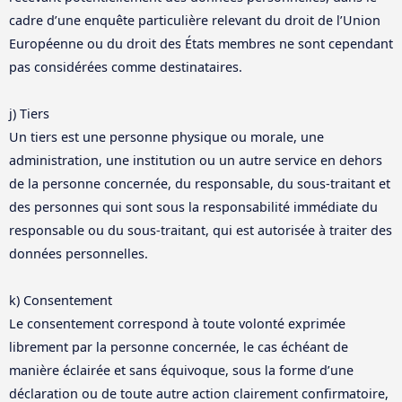
cadre d’une enquête particulière relevant du droit de l’Union
Européenne ou du droit des États membres ne sont cependant
pas considérées comme destinataires.
j) Tiers
Un tiers est une personne physique ou morale, une
administration, une institution ou un autre service en dehors
de la personne concernée, du responsable, du sous-traitant et
des personnes qui sont sous la responsabilité immédiate du
responsable ou du sous-traitant, qui est autorisée à traiter des
données personnelles.
k) Consentement
Le consentement correspond à toute volonté exprimée
librement par la personne concernée, le cas échéant de
manière éclairée et sans équivoque, sous la forme d’une
déclaration ou de toute autre action clairement confirmatoire,