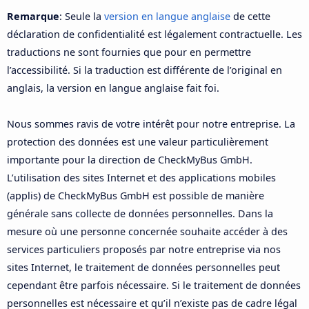
Remarque
: Seule la
version en langue anglaise
de cette
déclaration de confidentialité est légalement contractuelle. Les
traductions ne sont fournies que pour en permettre
l’accessibilité. Si la traduction est différente de l’original en
anglais, la version en langue anglaise fait foi.
Nous sommes ravis de votre intérêt pour notre entreprise. La
protection des données est une valeur particulièrement
importante pour la direction de CheckMyBus GmbH.
L’utilisation des sites Internet et des applications mobiles
(applis) de CheckMyBus GmbH est possible de manière
générale sans collecte de données personnelles. Dans la
mesure où une personne concernée souhaite accéder à des
services particuliers proposés par notre entreprise via nos
sites Internet, le traitement de données personnelles peut
cependant être parfois nécessaire. Si le traitement de données
personnelles est nécessaire et qu’il n’existe pas de cadre légal