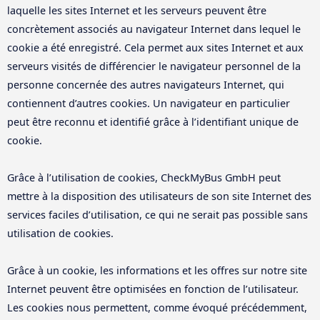
laquelle les sites Internet et les serveurs peuvent être
concrètement associés au navigateur Internet dans lequel le
cookie a été enregistré. Cela permet aux sites Internet et aux
serveurs visités de différencier le navigateur personnel de la
personne concernée des autres navigateurs Internet, qui
contiennent d’autres cookies. Un navigateur en particulier
peut être reconnu et identifié grâce à l’identifiant unique de
cookie.
Grâce à l’utilisation de cookies, CheckMyBus GmbH peut
mettre à la disposition des utilisateurs de son site Internet des
services faciles d’utilisation, ce qui ne serait pas possible sans
utilisation de cookies.
Grâce à un cookie, les informations et les offres sur notre site
Internet peuvent être optimisées en fonction de l’utilisateur.
Les cookies nous permettent, comme évoqué précédemment,