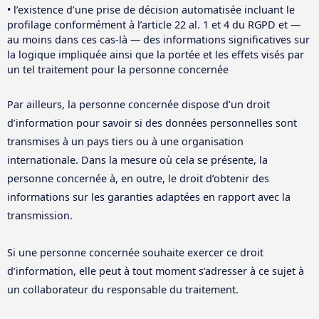
• l’existence d’une prise de décision automatisée incluant le
profilage conformément à l’article 22 al. 1 et 4 du RGPD et —
au moins dans ces cas-là — des informations significatives sur
la logique impliquée ainsi que la portée et les effets visés par
un tel traitement pour la personne concernée
Par ailleurs, la personne concernée dispose d’un droit
d’information pour savoir si des données personnelles sont
transmises à un pays tiers ou à une organisation
internationale. Dans la mesure où cela se présente, la
personne concernée à, en outre, le droit d’obtenir des
informations sur les garanties adaptées en rapport avec la
transmission.
Si une personne concernée souhaite exercer ce droit
d’information, elle peut à tout moment s’adresser à ce sujet à
un collaborateur du responsable du traitement.