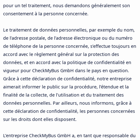
pour un tel traitement, nous demandons généralement son
consentement à la personne concernée.
Le traitement de données personnelles, par exemple du nom,
de l’adresse postale, de l’adresse électronique ou du numéro
de téléphone de la personne concernée, s’effectue toujours en
accord avec le règlement général sur la protection des
données, et en accord avec la politique de confidentialité en
vigueur pour CheckMyBus GmbH dans le pays en question.
Grâce à cette déclaration de confidentialité, notre entreprise
aimerait informer le public sur la procédure, l’étendue et la
finalité de la collecte, de l’utilisation et du traitement des
données personnelles. Par ailleurs, nous informons, grâce à
cette déclaration de confidentialité, les personnes concernées
sur les droits dont elles disposent.
L’entreprise CheckMyBus GmbH a, en tant que responsable du