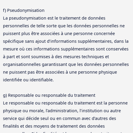
f) Pseudonymisation
La pseudonymisation est le traitement de données
personnelles de telle sorte que les données personnelles ne
puissent plus être associées à une personne concernée
spécifique sans ajout d’informations supplémentaires, dans la
mesure où ces informations supplémentaires sont conservées
à part et sont soumises à des mesures techniques et
organisationnelles garantissant que les données personnelles
ne puissent pas être associées à une personne physique
identifiée ou identifiable.
g) Responsable ou responsable du traitement
Le responsable ou responsable du traitement est la personne
physique ou morale, l’administration, l’institution ou autre
service qui décide seul ou en commun avec d’autres des
finalités et des moyens de traitement des données