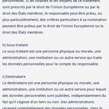
personnelles. Si les finalités et les moyens de ce traitement
sont prescrits par le droit de l’Union Européenne ou par le
droit des États membres, le responsable peut être prévu, ou
plus particulièrement, des critères particuliers à sa nomination
peuvent être prévus par le droit de l’Union Européenne ou le
droit des États membres.
h) Sous-traitant
Le sous-traitant est une personne physique ou morale, une
administration, une institution ou un autre service qui traite
les données personnelles pour le compte du responsable.
i) Destinataire
Le destinataire est une personne physique ou morale, une
administration, une institution ou un autre service pour lequel
des données personnelles sont publiées, indépendamment du
fait qu’il s’agisse d’un tiers ou non. Des administrations
recevant potentiellement des données personnelles, dans le