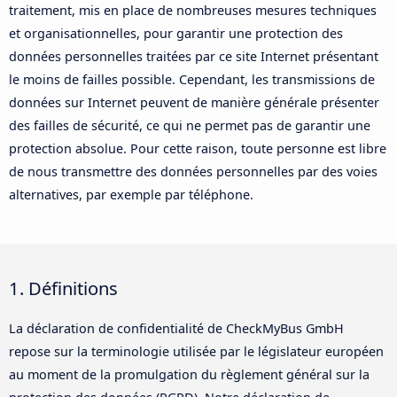
traitement, mis en place de nombreuses mesures techniques
et organisationnelles, pour garantir une protection des
données personnelles traitées par ce site Internet présentant
le moins de failles possible. Cependant, les transmissions de
données sur Internet peuvent de manière générale présenter
des failles de sécurité, ce qui ne permet pas de garantir une
protection absolue. Pour cette raison, toute personne est libre
de nous transmettre des données personnelles par des voies
alternatives, par exemple par téléphone.
1. Définitions
La déclaration de confidentialité de CheckMyBus GmbH
repose sur la terminologie utilisée par le législateur européen
au moment de la promulgation du règlement général sur la