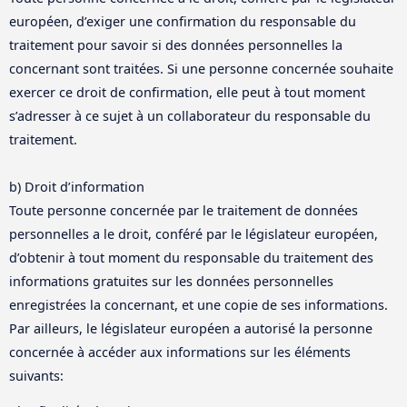
européen, d’exiger une confirmation du responsable du
traitement pour savoir si des données personnelles la
concernant sont traitées. Si une personne concernée souhaite
exercer ce droit de confirmation, elle peut à tout moment
s’adresser à ce sujet à un collaborateur du responsable du
traitement.
b) Droit d’information
Toute personne concernée par le traitement de données
personnelles a le droit, conféré par le législateur européen,
d’obtenir à tout moment du responsable du traitement des
informations gratuites sur les données personnelles
enregistrées la concernant, et une copie de ses informations.
Par ailleurs, le législateur européen a autorisé la personne
concernée à accéder aux informations sur les éléments
suivants: