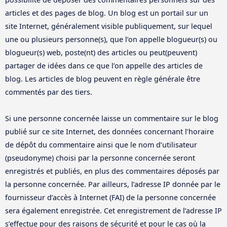
articles et des pages de blog. Un blog est un portail sur un
site Internet, généralement visible publiquement, sur lequel
une ou plusieurs personne(s), que l’on appelle blogueur(s) ou
blogueur(s) web, poste(nt) des articles ou peut(peuvent)
partager de idées dans ce que l’on appelle des articles de
blog. Les articles de blog peuvent en règle générale être
commentés par des tiers.
Si une personne concernée laisse un commentaire sur le blog
publié sur ce site Internet, des données concernant l’horaire
de dépôt du commentaire ainsi que le nom d’utilisateur
(pseudonyme) choisi par la personne concernée seront
enregistrés et publiés, en plus des commentaires déposés par
la personne concernée. Par ailleurs, l’adresse IP donnée par le
fournisseur d’accès à Internet (FAI) de la personne concernée
sera également enregistrée. Cet enregistrement de l’adresse IP
s’effectue pour des raisons de sécurité et pour le cas où la