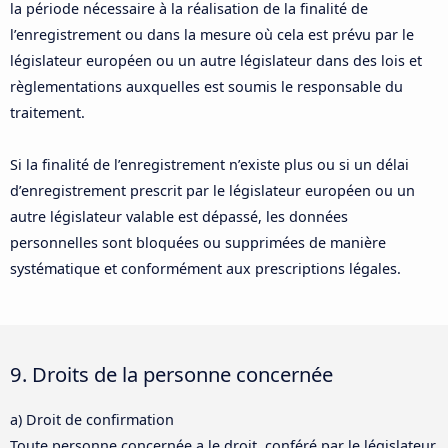
la période nécessaire à la réalisation de la finalité de
l’enregistrement ou dans la mesure où cela est prévu par le
législateur européen ou un autre législateur dans des lois et
règlementations auxquelles est soumis le responsable du
traitement.
Si la finalité de l’enregistrement n’existe plus ou si un délai
d’enregistrement prescrit par le législateur européen ou un
autre législateur valable est dépassé, les données
personnelles sont bloquées ou supprimées de manière
systématique et conformément aux prescriptions légales.
9. Droits de la personne concernée
a) Droit de confirmation
Toute personne concernée a le droit, conféré par le législateur