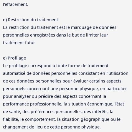
l’effacement.
d) Restriction du traitement
La restriction du traitement est le marquage de données
personnelles enregistrées dans le but de limiter leur
traitement futur.
e) Profilage
Le profilage correspond à toute forme de traitement
automatisé de données personnelles consistant en l’utilisation
de ces données personnelles pour évaluer certains aspects
personnels concernant une personne physique, en particulier
pour analyser ou prédire des aspects concernant la
performance professionnelle, la situation économique, l’état
de santé, des préférences personnelles, des intérêts, la
fiabilité, le comportement, la situation géographique ou le
changement de lieu de cette personne physique.