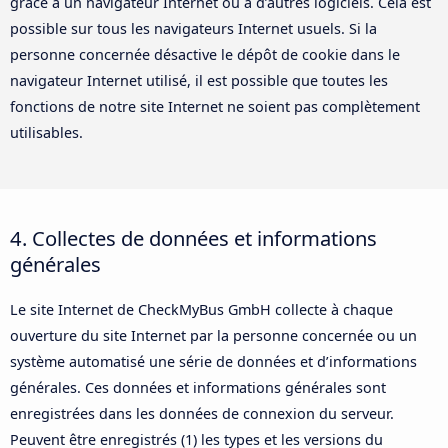
grâce à un navigateur Internet ou à d’autres logiciels. Cela est
possible sur tous les navigateurs Internet usuels. Si la
personne concernée désactive le dépôt de cookie dans le
navigateur Internet utilisé, il est possible que toutes les
fonctions de notre site Internet ne soient pas complètement
utilisables.
4. Collectes de données et informations
générales
Le site Internet de CheckMyBus GmbH collecte à chaque
ouverture du site Internet par la personne concernée ou un
système automatisé une série de données et d’informations
générales. Ces données et informations générales sont
enregistrées dans les données de connexion du serveur.
Peuvent être enregistrés (1) les types et les versions du