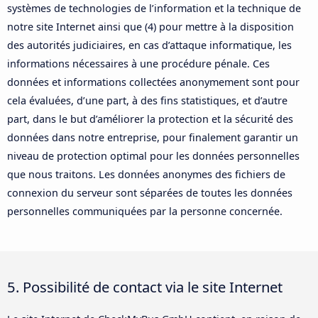
systèmes de technologies de l’information et la technique de
notre site Internet ainsi que (4) pour mettre à la disposition
des autorités judiciaires, en cas d’attaque informatique, les
informations nécessaires à une procédure pénale. Ces
données et informations collectées anonymement sont pour
cela évaluées, d’une part, à des fins statistiques, et d’autre
part, dans le but d’améliorer la protection et la sécurité des
données dans notre entreprise, pour finalement garantir un
niveau de protection optimal pour les données personnelles
que nous traitons. Les données anonymes des fichiers de
connexion du serveur sont séparées de toutes les données
personnelles communiquées par la personne concernée.
5. Possibilité de contact via le site Internet