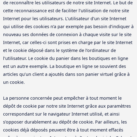
de reconnaître les utilisateurs de notre site Internet. Le but de
cette reconnaissance est de faciliter l’utilisation de notre site
Internet pour les utilisateurs. L’utilisateur d’un site Internet
qui utilise des cookies n’a par exemple pas besoin d’indiquer à
nouveau ses données de connexion à chaque visite sur le site
Internet, car celles-ci sont prises en charge par le site Internet
et le cookie déposé dans le système de l’ordinateur de
l’utilisateur. Le cookie du panier dans les boutiques en ligne
est un autre exemple. La boutique en ligne se souvient des
articles qu’un client a ajoutés dans son panier virtuel grâce à
un cookie.
La personne concernée peut empêcher à tout moment le
dépôt de cookie par notre site Internet grâce aux paramètres
correspondant sur le navigateur Internet utilisé, et ainsi
s’opposer durablement au dépôt de cookie. Par ailleurs, les
cookies déjà déposés peuvent être à tout moment effacés