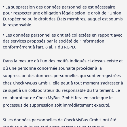
• La suppression des données personnelles est nécessaire
pour respecter une obligation légale selon le droit de l’Union
Européenne ou le droit des États membres, auquel est soumis
le responsable.
• Les données personnelles ont été collectées en rapport avec
des services proposés par la société de l’information
conformément à l’art. 8 al. 1 du RGPD.
Dans la mesure où l’un des motifs indiqués ci-dessus existe et
où une personne concernée souhaite procéder à la
suppression des données personnelles qui sont enregistrées
chez CheckMyBus GmbH, elle peut à tout moment s’adresser à
ce sujet à un collaborateur du responsable du traitement. Le
collaborateur de CheckMyBus GmbH fera en sorte que le
processus de suppression soit immédiatement exécuté.
Si les données personnelles de CheckMyBus GmbH ont été