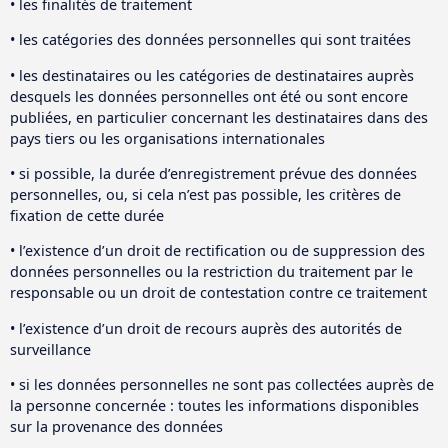
• les finalités de traitement
• les catégories des données personnelles qui sont traitées
• les destinataires ou les catégories de destinataires auprès
desquels les données personnelles ont été ou sont encore
publiées, en particulier concernant les destinataires dans des
pays tiers ou les organisations internationales
• si possible, la durée d’enregistrement prévue des données
personnelles, ou, si cela n’est pas possible, les critères de
fixation de cette durée
• l’existence d’un droit de rectification ou de suppression des
données personnelles ou la restriction du traitement par le
responsable ou un droit de contestation contre ce traitement
• l’existence d’un droit de recours auprès des autorités de
surveillance
• si les données personnelles ne sont pas collectées auprès de
la personne concernée : toutes les informations disponibles
sur la provenance des données