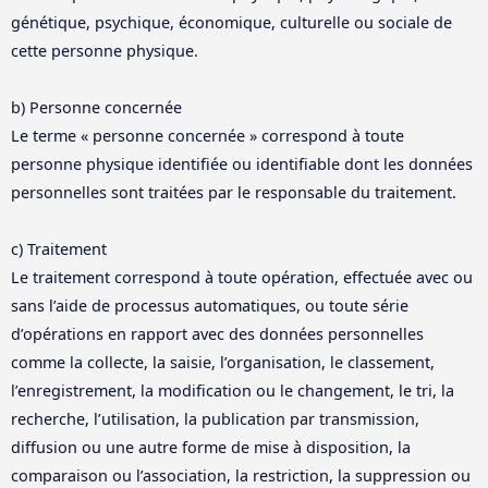
génétique, psychique, économique, culturelle ou sociale de
cette personne physique.
b) Personne concernée
Le terme « personne concernée » correspond à toute
personne physique identifiée ou identifiable dont les données
personnelles sont traitées par le responsable du traitement.
c) Traitement
Le traitement correspond à toute opération, effectuée avec ou
sans l’aide de processus automatiques, ou toute série
d’opérations en rapport avec des données personnelles
comme la collecte, la saisie, l’organisation, le classement,
l’enregistrement, la modification ou le changement, le tri, la
recherche, l’utilisation, la publication par transmission,
diffusion ou une autre forme de mise à disposition, la
comparaison ou l’association, la restriction, la suppression ou