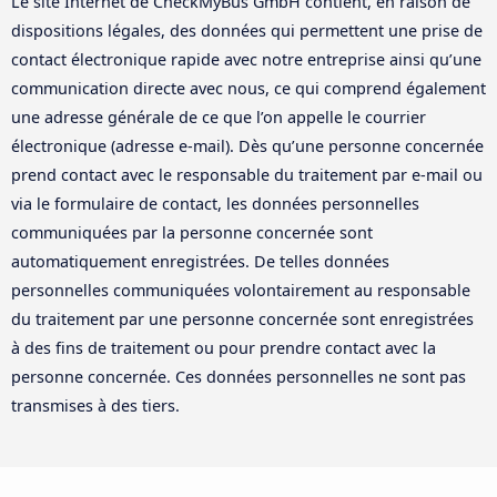
Le site Internet de CheckMyBus GmbH contient, en raison de
dispositions légales, des données qui permettent une prise de
contact électronique rapide avec notre entreprise ainsi qu’une
communication directe avec nous, ce qui comprend également
une adresse générale de ce que l’on appelle le courrier
électronique (adresse e-mail). Dès qu’une personne concernée
prend contact avec le responsable du traitement par e-mail ou
via le formulaire de contact, les données personnelles
communiquées par la personne concernée sont
automatiquement enregistrées. De telles données
personnelles communiquées volontairement au responsable
du traitement par une personne concernée sont enregistrées
à des fins de traitement ou pour prendre contact avec la
personne concernée. Ces données personnelles ne sont pas
transmises à des tiers.