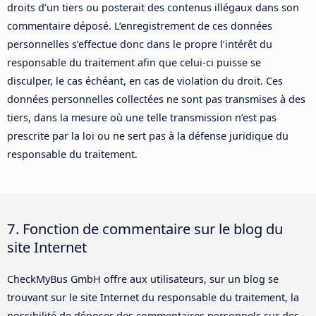
droits d’un tiers ou posterait des contenus illégaux dans son
commentaire déposé. L’enregistrement de ces données
personnelles s’effectue donc dans le propre l’intérêt du
responsable du traitement afin que celui-ci puisse se
disculper, le cas échéant, en cas de violation du droit. Ces
données personnelles collectées ne sont pas transmises à des
tiers, dans la mesure où une telle transmission n’est pas
prescrite par la loi ou ne sert pas à la défense juridique du
responsable du traitement.
7. Fonction de commentaire sur le blog du
site Internet
CheckMyBus GmbH offre aux utilisateurs, sur un blog se
trouvant sur le site Internet du responsable du traitement, la
possibilité de déposer des commentaires personnels sur des