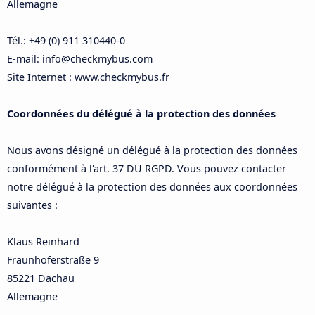
Allemagne
Tél.: +49 (0) 911 310440-0
E-mail: info@checkmybus.com
Site Internet : www.checkmybus.fr
Coordonnées du délégué à la protection des données
Nous avons désigné un délégué à la protection des données
conformément à l'art. 37 DU RGPD. Vous pouvez contacter
notre délégué à la protection des données aux coordonnées
suivantes :
Klaus Reinhard
Fraunhoferstraße 9
85221 Dachau
Allemagne