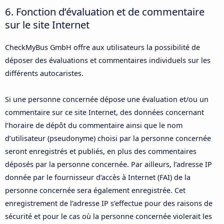
6. Fonction d’évaluation et de commentaire
sur le site Internet
CheckMyBus GmbH offre aux utilisateurs la possibilité de
déposer des évaluations et commentaires individuels sur les
différents autocaristes.
Si une personne concernée dépose une évaluation et/ou un
commentaire sur ce site Internet, des données concernant
l’horaire de dépôt du commentaire ainsi que le nom
d’utilisateur (pseudonyme) choisi par la personne concernée
seront enregistrés et publiés, en plus des commentaires
déposés par la personne concernée. Par ailleurs, l’adresse IP
donnée par le fournisseur d’accès à Internet (FAI) de la
personne concernée sera également enregistrée. Cet
enregistrement de l’adresse IP s’effectue pour des raisons de
sécurité et pour le cas où la personne concernée violerait les