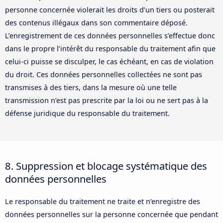
personne concernée violerait les droits d’un tiers ou posterait
des contenus illégaux dans son commentaire déposé.
L’enregistrement de ces données personnelles s’effectue donc
dans le propre l’intérêt du responsable du traitement afin que
celui-ci puisse se disculper, le cas échéant, en cas de violation
du droit. Ces données personnelles collectées ne sont pas
transmises à des tiers, dans la mesure où une telle
transmission n’est pas prescrite par la loi ou ne sert pas à la
défense juridique du responsable du traitement.
8. Suppression et blocage systématique des
données personnelles
Le responsable du traitement ne traite et n’enregistre des
données personnelles sur la personne concernée que pendant