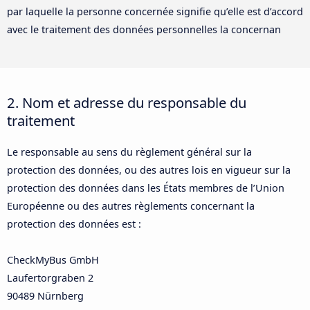
par laquelle la personne concernée signifie qu’elle est d’accord
avec le traitement des données personnelles la concernan
2. Nom et adresse du responsable du
traitement
Le responsable au sens du règlement général sur la
protection des données, ou des autres lois en vigueur sur la
protection des données dans les États membres de l’Union
Européenne ou des autres règlements concernant la
protection des données est :
CheckMyBus GmbH
Laufertorgraben 2
90489 Nürnberg