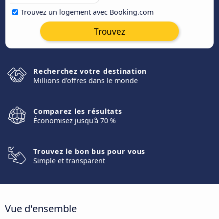
Trouvez un logement avec Booking.com
Trouvez
Recherchez votre destination
Millions d'offres dans le monde
Comparez les résultats
Économisez jusqu'à 70 %
Trouvez le bon bus pour vous
Simple et transparent
Vue d'ensemble