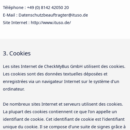
Téléphone : +49 (0) 8142 42050 20
E-Mail : Datenschutzbeauftragter@ituso.de
Site Internet : http://www.ituso.de/
3. Cookies
Les sites Internet de CheckMyBus GmbH utilisent des cookies.
Les cookies sont des données textuelles déposées et
enregistrées via un navigateur Internet sur le système d’un
ordinateur.
De nombreux sites Internet et serveurs utilisent des cookies.
La plupart des cookies contiennent ce que l’on appelle un
identifiant de cookie. Cet identifiant de cookie est l’identifiant
unique du cookie. Il se compose d’une suite de signes grâce à