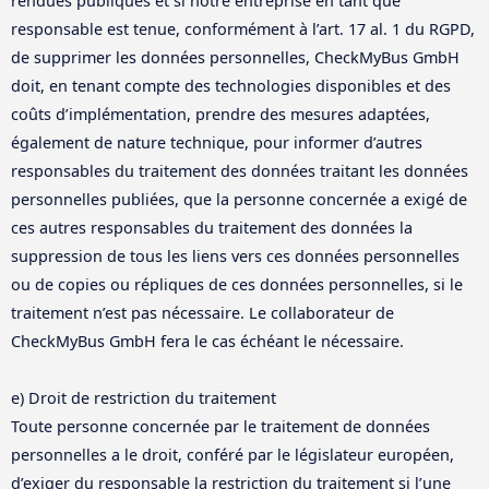
rendues publiques et si notre entreprise en tant que
responsable est tenue, conformément à l’art. 17 al. 1 du RGPD,
de supprimer les données personnelles, CheckMyBus GmbH
doit, en tenant compte des technologies disponibles et des
coûts d’implémentation, prendre des mesures adaptées,
également de nature technique, pour informer d’autres
responsables du traitement des données traitant les données
personnelles publiées, que la personne concernée a exigé de
ces autres responsables du traitement des données la
suppression de tous les liens vers ces données personnelles
ou de copies ou répliques de ces données personnelles, si le
traitement n’est pas nécessaire. Le collaborateur de
CheckMyBus GmbH fera le cas échéant le nécessaire.
e) Droit de restriction du traitement
Toute personne concernée par le traitement de données
personnelles a le droit, conféré par le législateur européen,
d’exiger du responsable la restriction du traitement si l’une