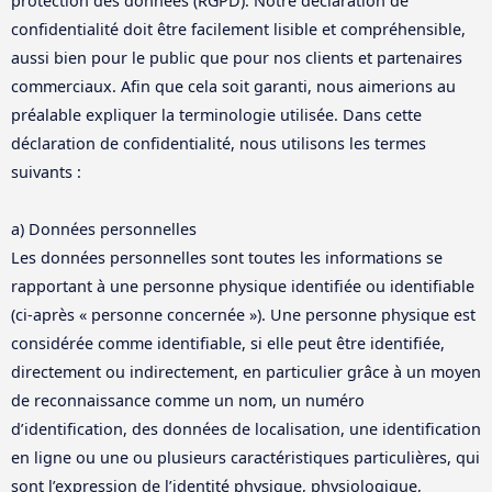
protection des données (RGPD). Notre déclaration de
confidentialité doit être facilement lisible et compréhensible,
aussi bien pour le public que pour nos clients et partenaires
commerciaux. Afin que cela soit garanti, nous aimerions au
préalable expliquer la terminologie utilisée. Dans cette
déclaration de confidentialité, nous utilisons les termes
suivants :
a) Données personnelles
Les données personnelles sont toutes les informations se
rapportant à une personne physique identifiée ou identifiable
(ci-après « personne concernée »). Une personne physique est
considérée comme identifiable, si elle peut être identifiée,
directement ou indirectement, en particulier grâce à un moyen
de reconnaissance comme un nom, un numéro
d’identification, des données de localisation, une identification
en ligne ou une ou plusieurs caractéristiques particulières, qui
sont l’expression de l’identité physique, physiologique,