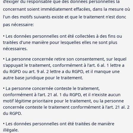
d’exiger du responsable que des données personnelles la
concernant soient immédiatement effacées, dans la mesure où
l’un des motifs suivants existe et que le traitement n’est donc
pas nécessaire:
• Les données personnelles ont été collectées à des fins ou
traitées d’une manière pour lesquelles elles ne sont plus
nécessaires.
• La personne concernée retire son consentement, sur lequel
s’appuyait le traitement, conformément à l’art. 6 al. 1 lettre a
du RGPD ou art. 9 al. 2 lettre a du RGPD, et il manque une
autre base juridique pour le traitement.
• La personne concernée conteste le traitement,
conformément à l’art. 21 al. 1 du RGPD, et il n’existe aucun
motif légitime prioritaire pour le traitement, ou la personne
concernée conteste le traitement conformément à l’art. 21 al. 2
du RGPD.
• Les données personnelles ont été traitées de manière
illégale.