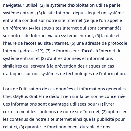
navigateur utilisé, (2) le système d’exploitation utilisé par le
système entrant, (3) le site Internet depuis lequel un système
entrant a conduit sur notre site Internet (ce que l’on appelle
un référent), (4) les sous-sites Internet qui sont commandés
sur notre site Internet via un système entrant, (5) la date et
l’heure de l’accès au site Internet, (6) une adresse de protocole
Internet (adresse IP), (7) le fournisseur d’accès à Internet du
système entrant et (8) d’autres données et informations
similaires qui servent à la prévention des risques en cas
d’attaques sur nos systèmes de technologies de l’information.
Lors de l’utilisation de ces données et informations générales,
CheckMyBus GmbH ne déduit rien sur la personne concernée.
Ces informations sont davantage utilisées pour (1) livrer
correctement les contenus de notre site Internet, (2) optimiser
les contenus de notre site Internet ainsi que la publicité pour
celui-ci, (3) garantir le fonctionnement durable de nos